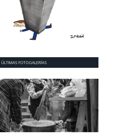
ÚLTIMAS FOTOGALERÍAS