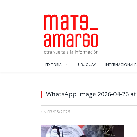
EDITORIAL
URUGUAY
INTERNACIONALE
WhatsApp Image 2026-04-26 at
03/05/2026
ON