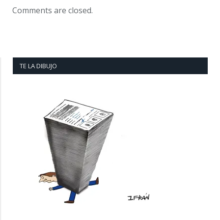
Comments are closed.
TE LA DIBUJO