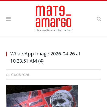
WhatsApp Image 2026-04-26 at
10.23.51 AM (4)
03/05/2026
ON