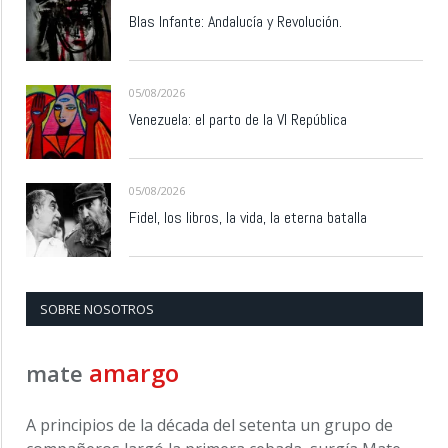
Blas Infante: Andalucía y Revolución.
05/08/2026
Venezuela: el parto de la VI República
05/08/2026
Fidel, los libros, la vida, la eterna batalla
SOBRE NOSOTROS
amargo
mate
A principios de la década del setenta un grupo de