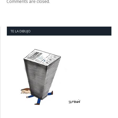
Comments are closed.
TE LA DIBUJO