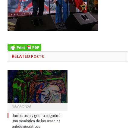
RELATED
POSTS
06/08/2026
Democracia y guerra cognitiva:
una semiótica de los asedios
antidemocráticos