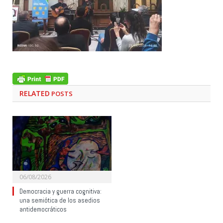
RELATED
POSTS
06/08/2026
Democracia y guerra cognitiva:
una semiótica de los asedios
antidemocráticos