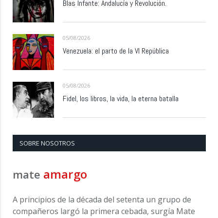
Blas Infante: Andalucía y Revolución.
05/08/2026
Venezuela: el parto de la VI República
05/08/2026
Fidel, los libros, la vida, la eterna batalla
SOBRE NOSOTROS
amargo
mate
A principios de la década del setenta un grupo de
compañeros largó la primera cebada, surgía Mate