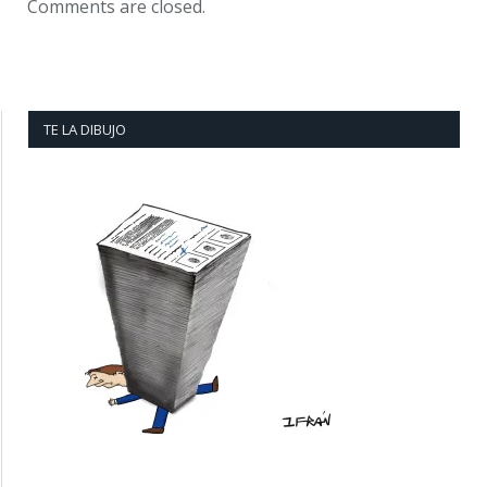
Comments are closed.
TE LA DIBUJO