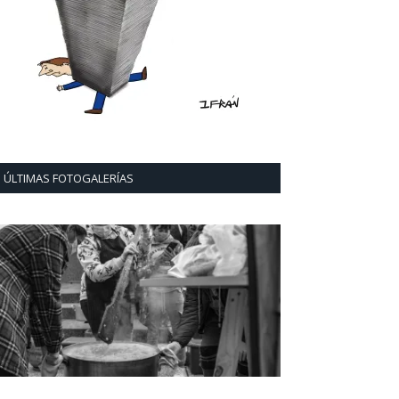
ÚLTIMAS FOTOGALERÍAS