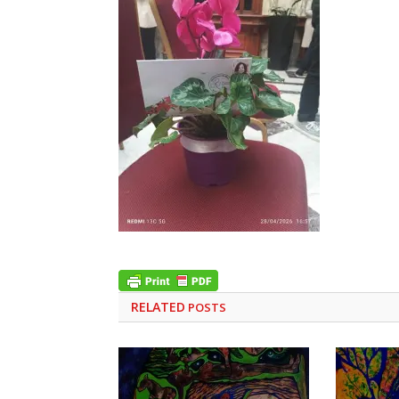
RELATED
POSTS