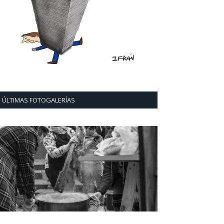
ÚLTIMAS FOTOGALERÍAS