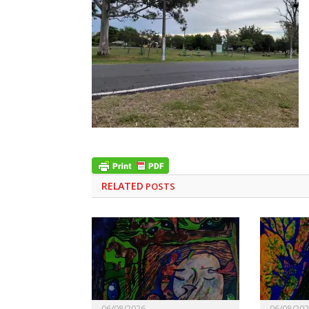
RELATED
POSTS
06/08/2026
06/08/20