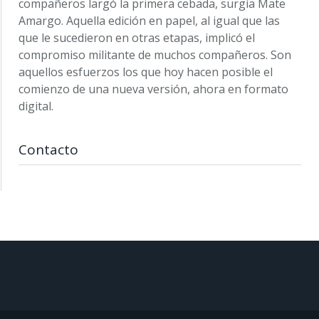
compañeros largó la primera cebada, surgía Mate
Amargo. Aquella edición en papel, al igual que las
que le sucedieron en otras etapas, implicó el
compromiso militante de muchos compañeros. Son
aquellos esfuerzos los que hoy hacen posible el
comienzo de una nueva versión, ahora en formato
digital.
Contacto