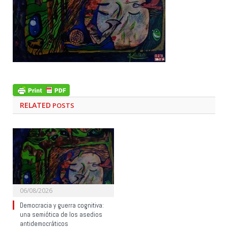
RELATED
POSTS
06/08/2026
Democracia y guerra cognitiva:
una semiótica de los asedios
antidemocráticos