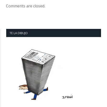
Comments are closed.
TE LA DIBUJO