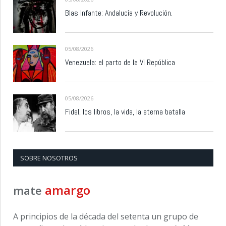
Blas Infante: Andalucía y Revolución.
05/08/2026
Venezuela: el parto de la VI República
05/08/2026
Fidel, los libros, la vida, la eterna batalla
SOBRE NOSOTROS
amargo
mate
A principios de la década del setenta un grupo de