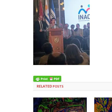
RELATED
POSTS