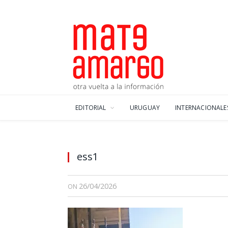
EDITORIAL
URUGUAY
INTERNACIONALE
ess1
26/04/2026
ON