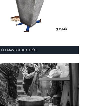
ÚLTIMAS FOTOGALERÍAS