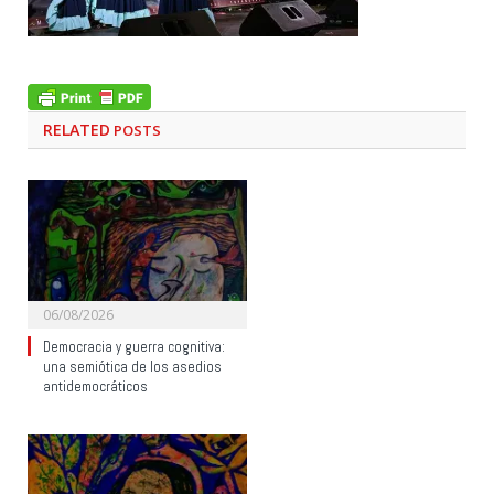
RELATED
POSTS
06/08/2026
Democracia y guerra cognitiva:
una semiótica de los asedios
antidemocráticos