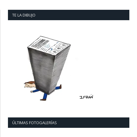
TE LA DIBUJO
ÚLTIMAS FOTOGALERÍAS