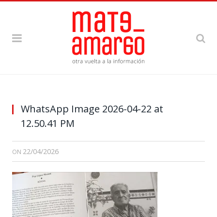
WhatsApp Image 2026-04-22 at
12.50.41 PM
22/04/2026
ON