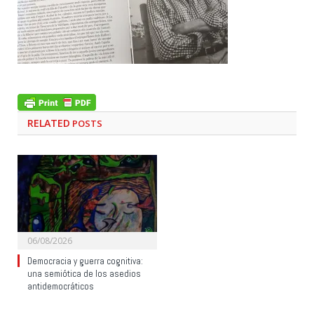
RELATED
POSTS
06/08/2026
Democracia y guerra cognitiva:
una semiótica de los asedios
antidemocráticos