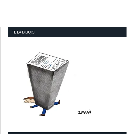
TE LA DIBUJO