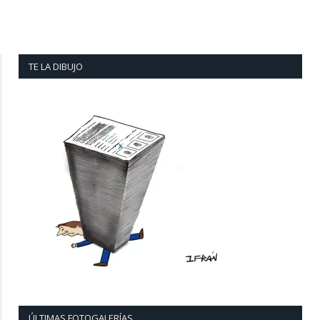
TE LA DIBUJO
ÚLTIMAS FOTOGALERÍAS