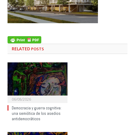
RELATED
POSTS
06/08/2026
Democracia y guerra cognitiva:
una semiótica de los asedios
antidemocráticos