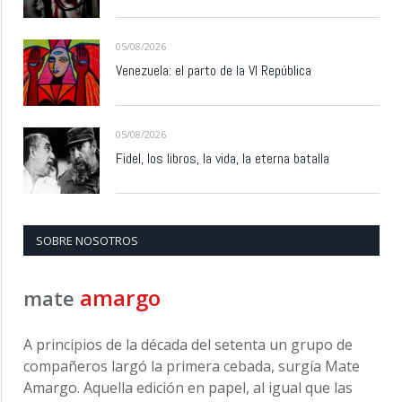
05/08/2026
Venezuela: el parto de la VI República
05/08/2026
Fidel, los libros, la vida, la eterna batalla
SOBRE NOSOTROS
amargo
mate
A principios de la década del setenta un grupo de
compañeros largó la primera cebada, surgía Mate
Amargo. Aquella edición en papel, al igual que las