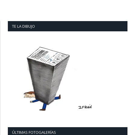
TE LA DIBUJO
ÚLTIMAS FOTOGALERÍAS