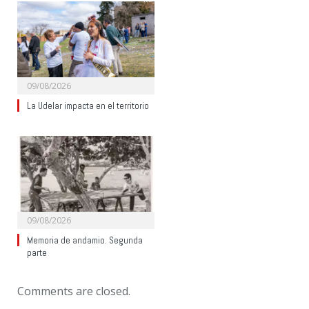
09/08/2026
La Udelar impacta en el territorio
09/08/2026
Memoria de andamio. Segunda
parte
Comments are closed.