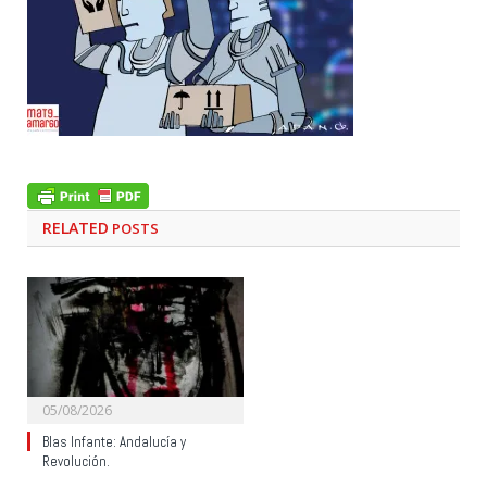
RELATED
POSTS
05/08/2026
Blas Infante: Andalucía y
Revolución.