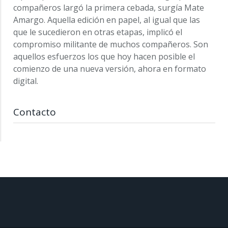
compañeros largó la primera cebada, surgía Mate
Amargo. Aquella edición en papel, al igual que las
que le sucedieron en otras etapas, implicó el
compromiso militante de muchos compañeros. Son
aquellos esfuerzos los que hoy hacen posible el
comienzo de una nueva versión, ahora en formato
digital.
Contacto