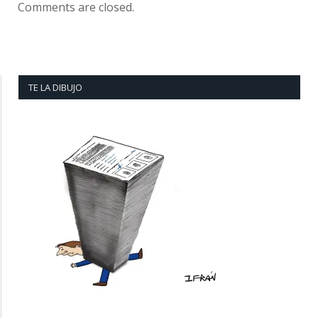
Comments are closed.
TE LA DIBUJO