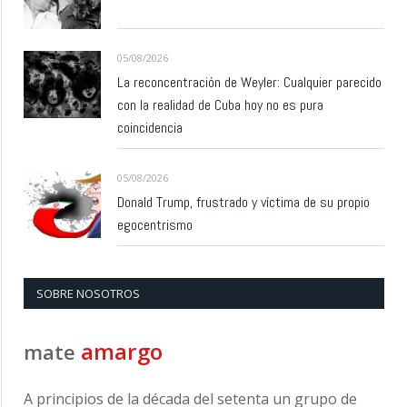
05/08/2026
La reconcentración de Weyler: Cualquier parecido
con la realidad de Cuba hoy no es pura
coincidencia
05/08/2026
Donald Trump, frustrado y víctima de su propio
egocentrismo
SOBRE NOSOTROS
amargo
mate
A principios de la década del setenta un grupo de