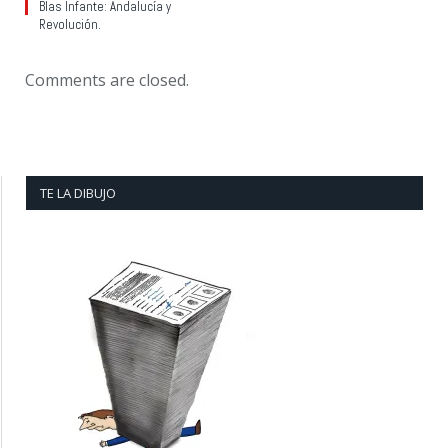
Blas Infante: Andalucía y
Revolución.
Comments are closed.
TE LA DIBUJO