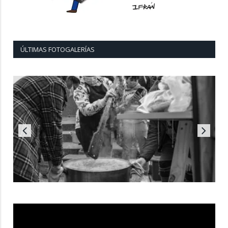
ÚLTIMAS FOTOGALERÍAS
Reproductor
de