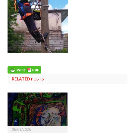
RELATED
POSTS
06/08/2026