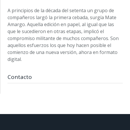
A principios de la década del setenta un grupo de
compañeros largó la primera cebada, surgía Mate
Amargo. Aquella edición en papel, al igual que las
que le sucedieron en otras etapas, implicó el
compromiso militante de muchos compañeros. Son
aquellos esfuerzos los que hoy hacen posible el
comienzo de una nueva versión, ahora en formato
digital.
Contacto