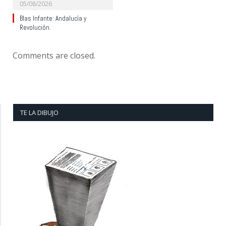
05/08/2026
Blas Infante: Andalucía y
Revolución.
Comments are closed.
TE LA DIBUJO