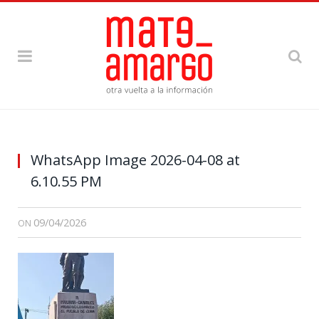
WhatsApp Image 2026-04-08 at
6.10.55 PM
09/04/2026
ON