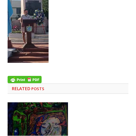
RELATED
POSTS