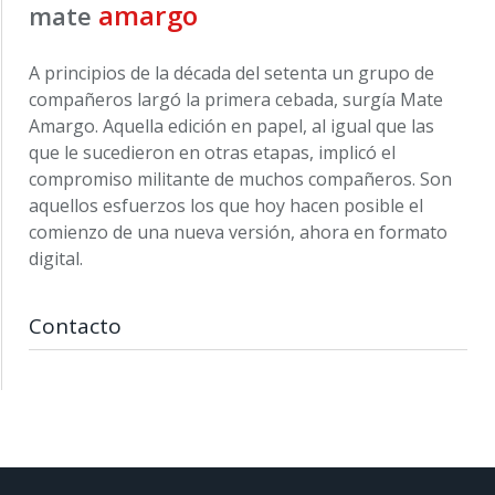
amargo
mate
A principios de la década del setenta un grupo de
compañeros largó la primera cebada, surgía Mate
Amargo. Aquella edición en papel, al igual que las
que le sucedieron en otras etapas, implicó el
compromiso militante de muchos compañeros. Son
aquellos esfuerzos los que hoy hacen posible el
comienzo de una nueva versión, ahora en formato
digital.
Contacto