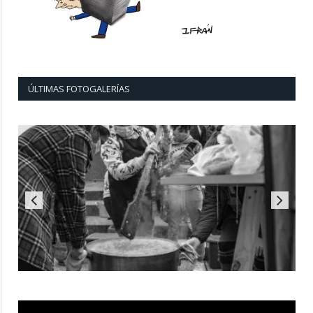
ÚLTIMAS FOTOGALERÍAS
Reproductor