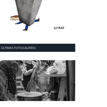
ÚLTIMAS FOTOGALERÍAS