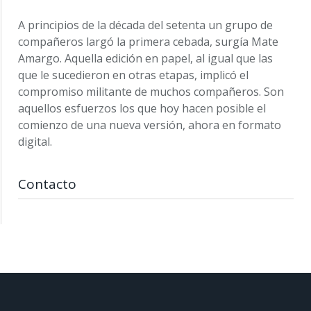
A principios de la década del setenta un grupo de
compañeros largó la primera cebada, surgía Mate
Amargo. Aquella edición en papel, al igual que las
que le sucedieron en otras etapas, implicó el
compromiso militante de muchos compañeros. Son
aquellos esfuerzos los que hoy hacen posible el
comienzo de una nueva versión, ahora en formato
digital.
Contacto