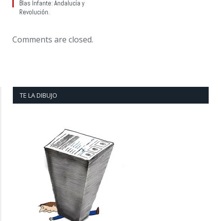
Blas Infante: Andalucía y
Revolución.
Comments are closed.
TE LA DIBUJO