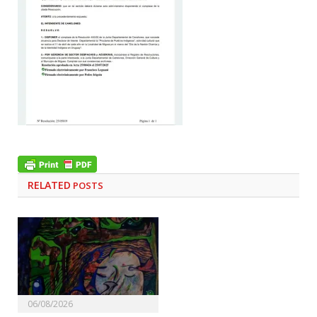
RELATED
POSTS
06/08/2026