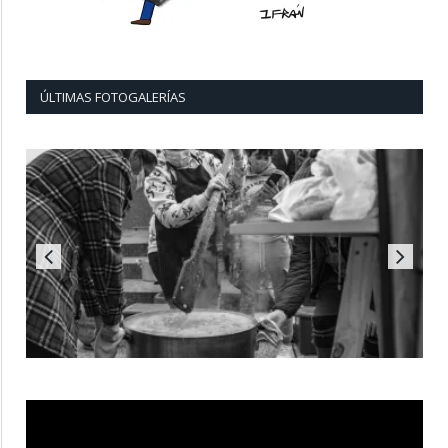
ÚLTIMAS FOTOGALERÍAS
Reproductor
de