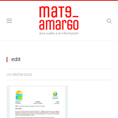
edit
06/04/2026
ON