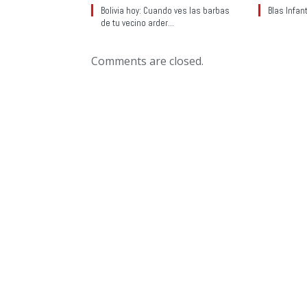
Bolivia hoy: Cuando ves las barbas
Blas Infan
de tu vecino arder…
Comments are closed.