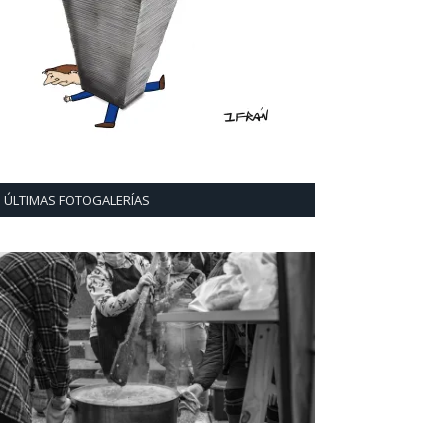
ÚLTIMAS FOTOGALERÍAS