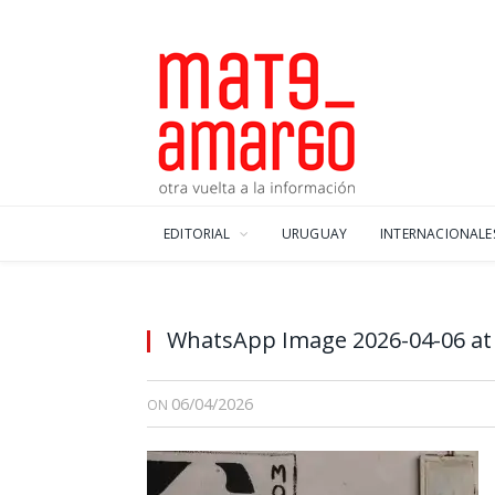
EDITORIAL
URUGUAY
INTERNACIONALE
WhatsApp Image 2026-04-06 at
06/04/2026
ON