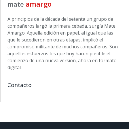
amargo
mate
A principios de la década del setenta un grupo de
compañeros largó la primera cebada, surgía Mate
Amargo. Aquella edición en papel, al igual que las
que le sucedieron en otras etapas, implicó el
compromiso militante de muchos compañeros. Son
aquellos esfuerzos los que hoy hacen posible el
comienzo de una nueva versión, ahora en formato
digital.
Contacto