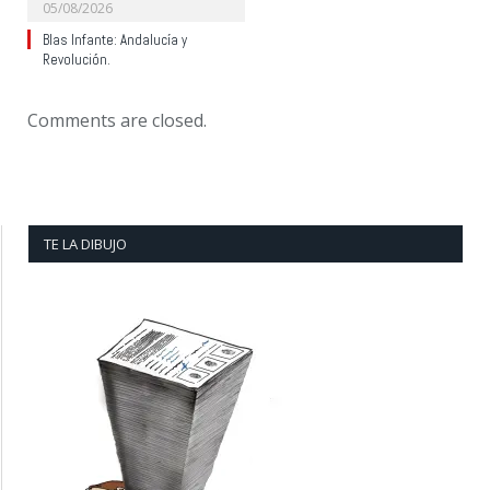
05/08/2026
Blas Infante: Andalucía y
Revolución.
Comments are closed.
TE LA DIBUJO