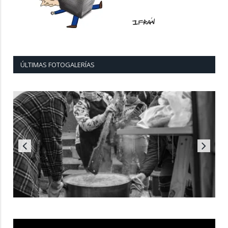
ÚLTIMAS FOTOGALERÍAS
Reproductor