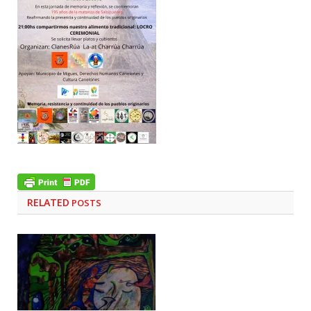
RELATED
POSTS