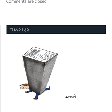
Comments are closed.
TE LA DIBUJO