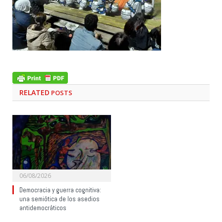
RELATED
POSTS
06/08/2026
Democracia y guerra cognitiva:
una semiótica de los asedios
antidemocráticos