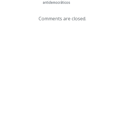
antidemocráticos
Comments are closed.