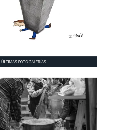
ÚLTIMAS FOTOGALERÍAS