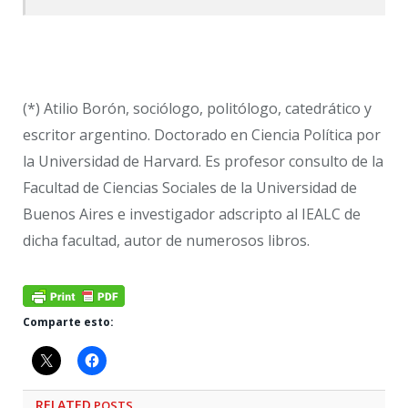
(*) Atilio Borón, sociólogo, politólogo, catedrático y
escritor argentino. Doctorado en Ciencia Política por
la Universidad de Harvard. Es profesor consulto de la
Facultad de Ciencias Sociales de la Universidad de
Buenos Aires e investigador adscripto al IEALC de
dicha facultad, autor de numerosos libros.
Comparte esto:
RELATED
POSTS