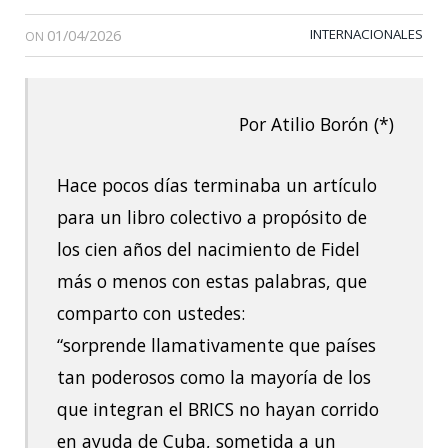
01/04/2026
INTERNACIONALES
ON
Por Atilio Borón (*)
Hace pocos días terminaba un artículo
para un libro colectivo a propósito de
los cien años del nacimiento de Fidel
más o menos con estas palabras, que
comparto con ustedes:
“sorprende llamativamente que países
tan poderosos como la mayoría de los
que integran el BRICS no hayan corrido
en ayuda de Cuba, sometida a un