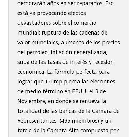
demorarán años en ser reparados. Eso
está ya provocando efectos
devastadores sobre el comercio
mundial: ruptura de las cadenas de
valor mundiales, aumento de los precios
del petróleo, inflación generalizada,
suba de las tasas de interés y recesión
económica. La fórmula perfecta para
lograr que Trump pierda las elecciones
de medio término en EEUU, el 3 de
Noviembre, en donde se renueva la
totalidad de las bancas de la Cámara de
Representantes (435 miembros) y un
tercio de la Cámara Alta compuesta por