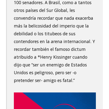
100 senadores. A Brasil, como a tantos
otros países del Sur Global, les
convendría recordar que nada exacerba
más la belicosidad del imperio que la
debilidad o los titubeos de sus
contendores en la arena internacional. Y
recordar también el famoso dictum
atribuido a *Henry Kissinger cuando
dijo que “ser un enemigo de Estad
os
Unidos es peligroso, pero ser -o
pretender ser- amigo es fatal.”