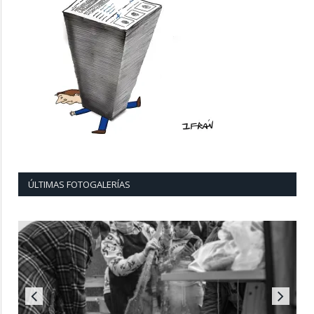
ÚLTIMAS FOTOGALERÍAS