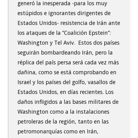
generó la inesperada -para los muy
estúpidos e ignorantes dirigentes de
Estados Unidos- resistencia de Irán ante
los ataques de la “Coalición Epstein”:
Washington y Tel Aviv. Estos dos países
seguirán bombardeando Irán, pero la
réplica del país persa será cada vez más
dañina, como se está comprobando en
Israel y los países del golfo, vasallos de
Estados Unidos, en días recientes. Los
daños infligidos a las bases militares de
Washington como a la instalaciones
petroleras de la región, tanto en las
petromonarquías como en Irán,