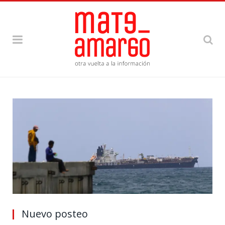
Nuevo posteo