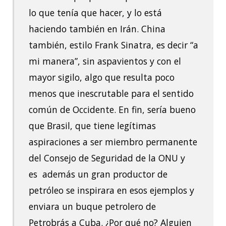
lo que tenía que hacer, y lo está
haciendo también en Irán. China
también, estilo Frank Sinatra, es decir “a
mi manera”, sin aspavientos y con el
mayor sigilo, algo que resulta poco
menos que inescrutable para el sentido
común de Occidente. En fin, sería bueno
que Brasil, que tiene legítimas
aspiraciones a ser miembro permanente
del Consejo de Seguridad de la ONU y
es además un gran productor de
petróleo se inspirara en esos ejemplos y
enviara un buque petrolero de
Petrobrás a Cuba. ¿Por qué no? Alguien