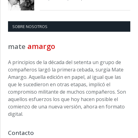
SOBRE NOSOTROS
amargo
mate
A principios de la década del setenta un grupo de
compañeros largó la primera cebada, surgía Mate
Amargo. Aquella edición en papel, al igual que las
que le sucedieron en otras etapas, implicó el
compromiso militante de muchos compañeros. Son
aquellos esfuerzos los que hoy hacen posible el
comienzo de una nueva versión, ahora en formato
digital.
Contacto