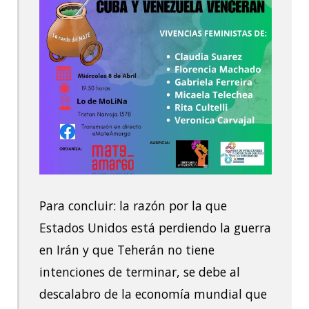
Para concluir: la razón por la que
Estados Unidos está perdiendo la guerra
en Irán y que Teherán no tiene
intenciones de terminar, se debe al
descalabro de la economía mundial que