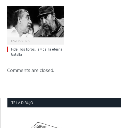
05/08/2026
Fidel, los libros, la vida, la eterna
batalla
Comments are closed.
TE LA DIBUJO