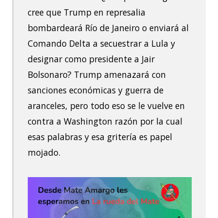
cree que Trump en represalia
bombardeará Río de Janeiro o enviará al
Comando Delta a secuestrar a Lula y
designar como presidente a Jair
Bolsonaro? Trump amenazará con
sanciones económicas y guerra de
aranceles, pero todo eso se le vuelve en
contra a Washington razón por la cual
esas palabras y esa gritería es papel
mojado.