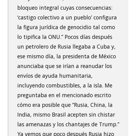
bloqueo integral cuyas consecuencias:
‘castigo colectivo a un pueblo’ configura
la figura jurídica de genocidio tal como
lo tipifica la ONU.” Pocos días después
un petrolero de Rusia llegaba a Cuba y,
ese mismo día, la presidenta de México
anunciaba que se irían a reanudar los
envíos de ayuda humanitaria,
incluyendo combustibles, a la isla. Me
preguntaba en el mencionado escrito
cómo era posible que “Rusia, China, la
India, mismo Brasil acepten sin chistar
las amenazas y los chantajes de Trump.”
Ya vemos que poco después Rusia hizo