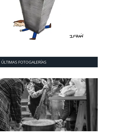
ÚLTIMAS FOTOGALERÍAS