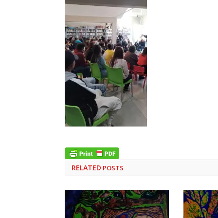
RELATED
POSTS