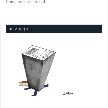
Comments are closed.
TE LA DIBUJO