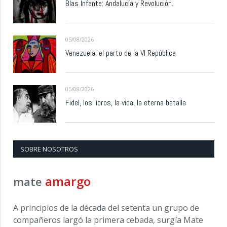
Blas Infante: Andalucía y Revolución.
05/08/2026
Venezuela: el parto de la VI República
05/08/2026
Fidel, los libros, la vida, la eterna batalla
SOBRE NOSOTROS
amargo
mate
A principios de la década del setenta un grupo de
compañeros largó la primera cebada, surgía Mate