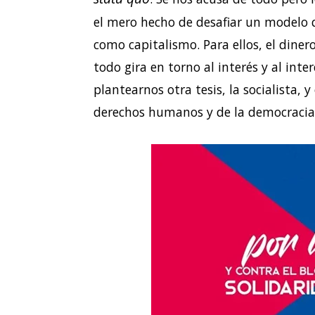
el mero hecho de desafiar un modelo 
como capitalismo. Para ellos, el diner
todo gira en torno al interés y al int
plantearnos otra tesis, la socialista, y
derechos humanos y de la democracia