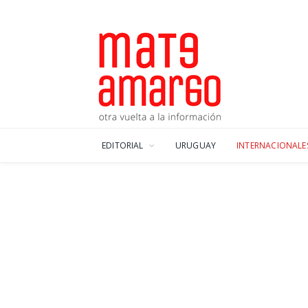
EDITORIAL
URUGUAY
INTERNACIONALE