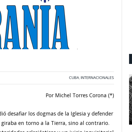
CUBA
INTERNACIONALES
,
Por Michel Torres Corona (*)
idió desafiar los dogmas de la Iglesia y defender
 giraba en torno a la Tierra, sino al contrario.