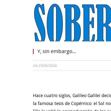
Y, sin embargo…
25/03/2026
ON
Hace cuatro siglos, Galileo Galilei dec
la famosa tesis de Copérnico: el Sol no