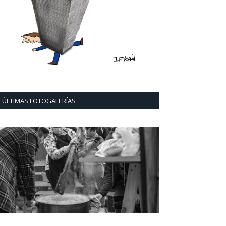
ÚLTIMAS FOTOGALERÍAS