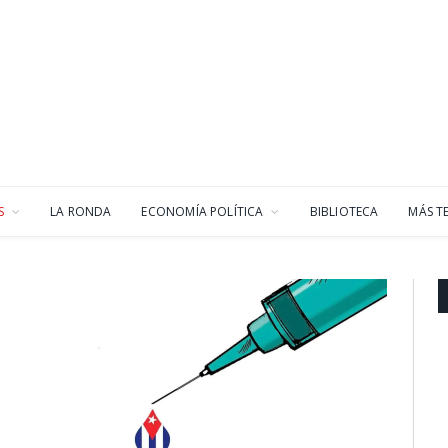
S
LA RONDA
ECONOMÍA POLÍTICA
BIBLIOTECA
MÁS T