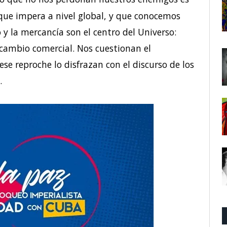
que impera a nivel global, y que conocemos
o y la mercancía son el centro del Universo:
ercambio comercial. Nos cuestionan el
 ese reproche lo disfrazan con el discurso de los
.