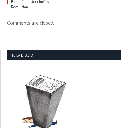
Blas Infante: Andalucía y
Revolución.
Comments are closed.
TE LA DIBUJO