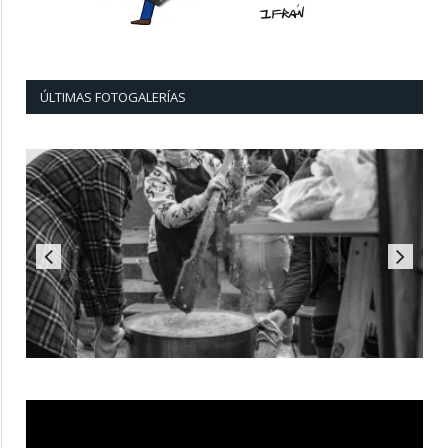
ÚLTIMAS FOTOGALERÍAS
Reproductor
de