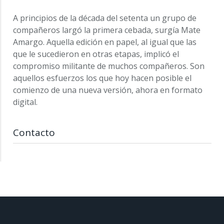
A principios de la década del setenta un grupo de
compañeros largó la primera cebada, surgía Mate
Amargo. Aquella edición en papel, al igual que las
que le sucedieron en otras etapas, implicó el
compromiso militante de muchos compañeros. Son
aquellos esfuerzos los que hoy hacen posible el
comienzo de una nueva versión, ahora en formato
digital.
Contacto