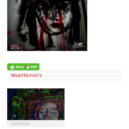
RELATED
POSTS
06/08/2026