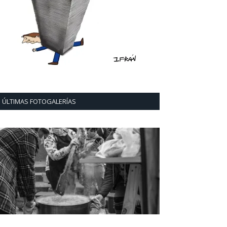
ÚLTIMAS FOTOGALERÍAS