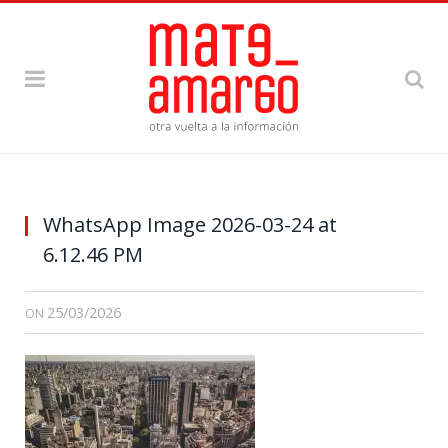
WhatsApp Image 2026-03-24 at
6.12.46 PM
25/03/2026
ON