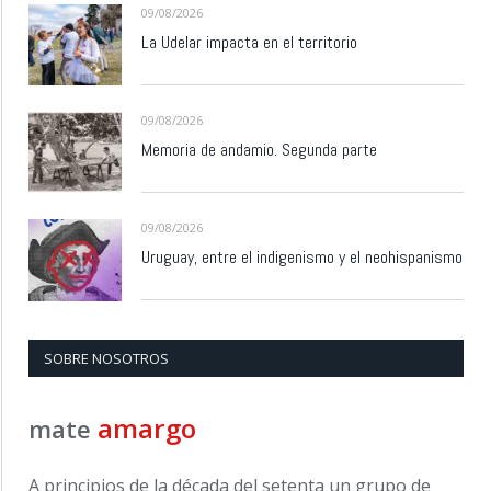
09/08/2026
La Udelar impacta en el territorio
09/08/2026
Memoria de andamio. Segunda parte
09/08/2026
Uruguay, entre el indigenismo y el neohispanismo
SOBRE NOSOTROS
amargo
mate
A principios de la década del setenta un grupo de