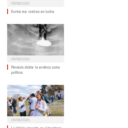
09/08/2026
Kuntai ma: rostros en lucha.
09/08/2026
Péndulo doble: lo errático como
política
09/08/2026