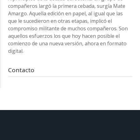
compañeros largó la primera cebada, surgía Mate
Amargo. Aquella edición en papel, al igual que las
que le sucedieron en otras etapas, implicó el
compromiso militante de muchos compañeros. Son
aquellos esfuerzos los que hoy hacen posible el
comienzo de una nueva versión, ahora en formato
digital.
Contacto