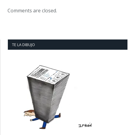
Comments are closed.
TE LA DIBUJO