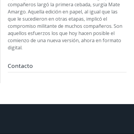
compañeros largó la primera cebada, surgía Mate
Amargo. Aquella edición en papel, al igual que las
que le sucedieron en otras etapas, implicó el
compromiso militante de muchos compañeros. Son
aquellos esfuerzos los que hoy hacen posible el
comienzo de una nueva versión, ahora en formato
digital.
Contacto