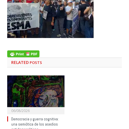
RELATED
POSTS
06/08/2026
Democracia y guerra cognitiva:
una semiótica de los asedios