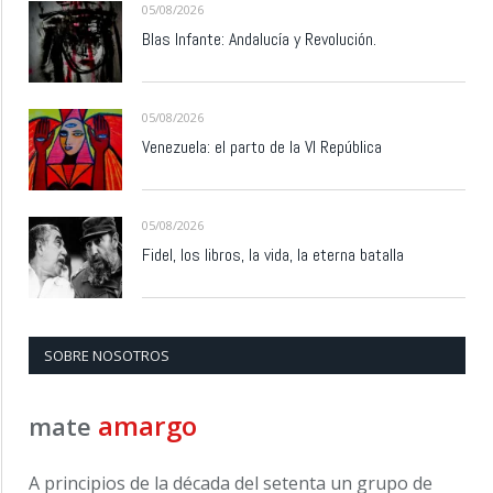
05/08/2026
Blas Infante: Andalucía y Revolución.
05/08/2026
Venezuela: el parto de la VI República
05/08/2026
Fidel, los libros, la vida, la eterna batalla
SOBRE NOSOTROS
amargo
mate
A principios de la década del setenta un grupo de