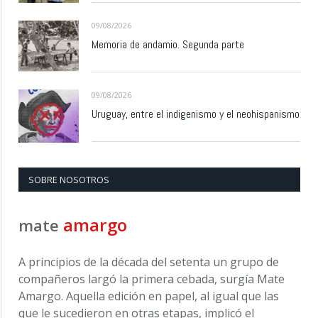
09/08/2026
Memoria de andamio. Segunda parte
09/08/2026
Uruguay, entre el indigenismo y el neohispanismo
SOBRE NOSOTROS
amargo
mate
A principios de la década del setenta un grupo de
compañeros largó la primera cebada, surgía Mate
Amargo. Aquella edición en papel, al igual que las
que le sucedieron en otras etapas, implicó el