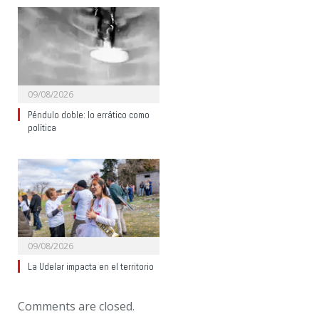
09/08/2026
Péndulo doble: lo errático como
política
09/08/2026
La Udelar impacta en el territorio
Comments are closed.