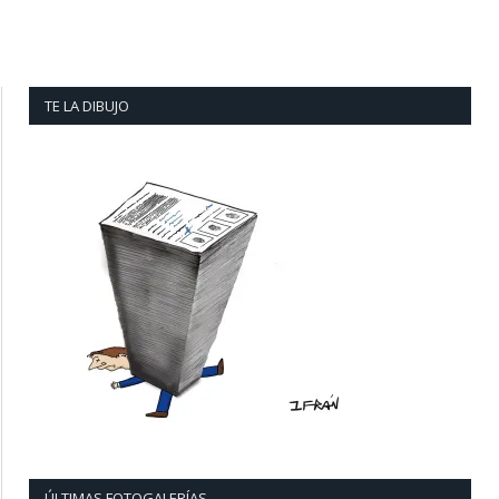
TE LA DIBUJO
ÚLTIMAS FOTOGALERÍAS