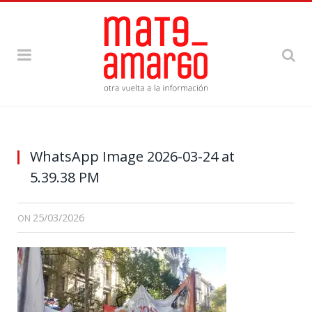
WhatsApp Image 2026-03-24 at
5.39.38 PM
25/03/2026
ON