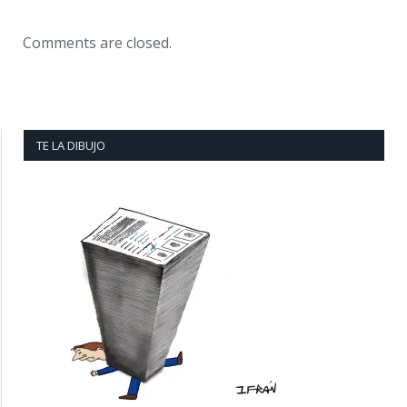
Comments are closed.
TE LA DIBUJO