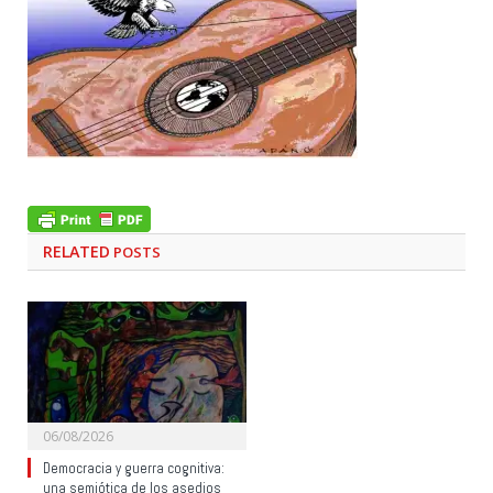
RELATED
POSTS
06/08/2026
Democracia y guerra cognitiva:
una semiótica de los asedios