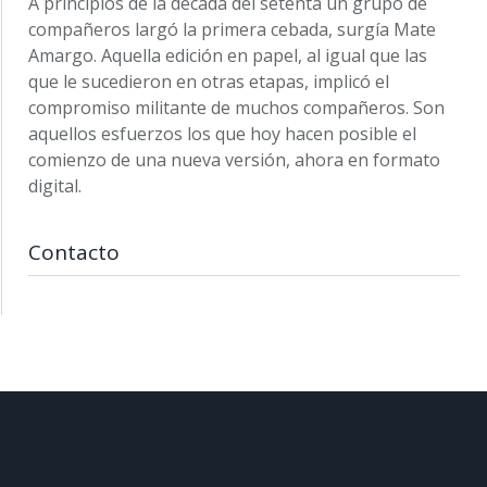
A principios de la década del setenta un grupo de
compañeros largó la primera cebada, surgía Mate
Amargo. Aquella edición en papel, al igual que las
que le sucedieron en otras etapas, implicó el
compromiso militante de muchos compañeros. Son
aquellos esfuerzos los que hoy hacen posible el
comienzo de una nueva versión, ahora en formato
digital.
Contacto