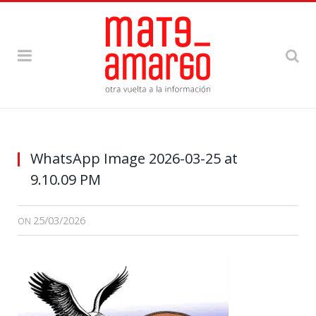
WhatsApp Image 2026-03-25 at
9.10.09 PM
25/03/2026
ON