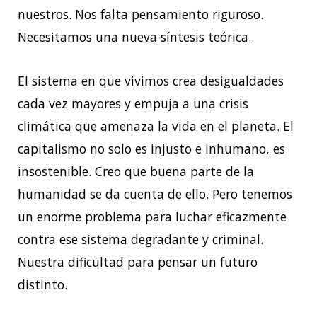
nuestros. Nos falta pensamiento riguroso.
Necesitamos una nueva síntesis teórica.
El sistema en que vivimos crea desigualdades
cada vez mayores y empuja a una crisis
climática que amenaza la vida en el planeta. El
capitalismo no solo es injusto e inhumano, es
insostenible. Creo que buena parte de la
humanidad se da cuenta de ello. Pero tenemos
un enorme problema para luchar eficazmente
contra ese sistema degradante y criminal.
Nuestra dificultad para pensar un futuro
distinto.