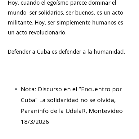
Hoy, cuando el egoísmo parece dominar el
mundo, ser solidarios, ser buenos, es un acto
militante. Hoy, ser simplemente humanos es
un acto revolucionario.
Defender a Cuba es defender a la humanidad.
Nota: Discurso en el “Encuentro por
Cuba” La solidaridad no se olvida,
Paraninfo de la UdelaR, Montevideo
18/3/2026