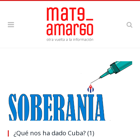
¿Qué nos ha dado Cuba? (1)