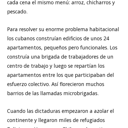
cada cena el mismo menú: arroz, chicharros y
pescado.
Para resolver su enorme problema habitacional
los cubanos construían edificios de unos 24
apartamentos, pequeños pero funcionales. Los
construía una brigada de trabajadores de un
centro de trabajo y luego se repartían los
apartamentos entre los que participaban del
esfuerzo colectivo. Así florecieron muchos
barrios de las llamadas microbrigadas.
Cuando las dictaduras empezaron a azolar el
continente y llegaron miles de refugiados