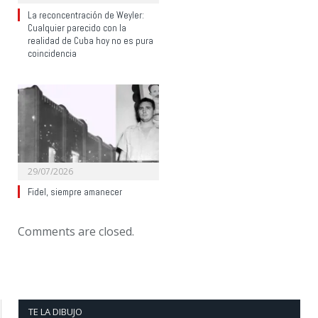
La reconcentración de Weyler:
Cualquier parecido con la
realidad de Cuba hoy no es pura
coincidencia
29/07/2026
Fidel, siempre amanecer
Comments are closed.
TE LA DIBUJO