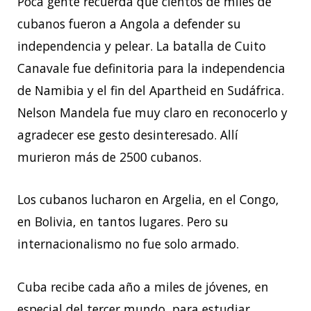
Poca gente recuerda que cientos de miles de
cubanos fueron a Angola a defender su
independencia y pelear. La batalla de Cuito
Canavale fue definitoria para la independencia
de Namibia y el fin del Apartheid en Sudáfrica.
Nelson Mandela fue muy claro en reconocerlo y
agradecer ese gesto desinteresado. Allí
murieron más de 2500 cubanos.
Los cubanos lucharon en Argelia, en el Congo,
en Bolivia, en tantos lugares. Pero su
internacionalismo no fue solo armado.
Cuba recibe cada año a miles de jóvenes, en
especial del tercer mundo, para estudiar