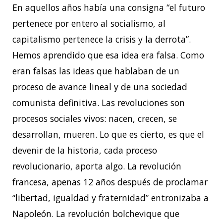
En aquellos años había una consigna “el futuro
pertenece por entero al socialismo, al
capitalismo pertenece la crisis y la derrota”.
Hemos aprendido que esa idea era falsa. Como
eran falsas las ideas que hablaban de un
proceso de avance lineal y de una sociedad
comunista definitiva. Las revoluciones son
procesos sociales vivos: nacen, crecen, se
desarrollan, mueren. Lo que es cierto, es que el
devenir de la historia, cada proceso
revolucionario, aporta algo. La revolución
francesa, apenas 12 años después de proclamar
“libertad, igualdad y fraternidad” entronizaba a
Napoleón. La revolución bolchevique que