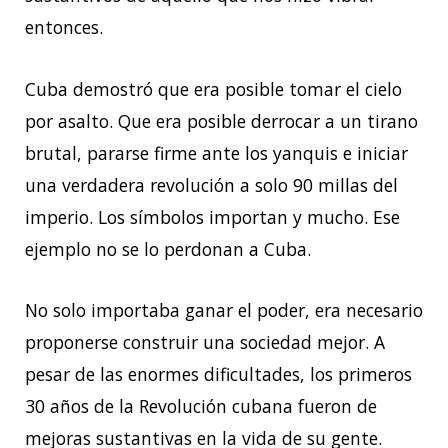
entonces.
Cuba demostró que era posible tomar el cielo
por asalto. Que era posible derrocar a un tirano
brutal, pararse firme ante los yanquis e iniciar
una verdadera revolución a solo 90 millas del
imperio. Los símbolos importan y mucho. Ese
ejemplo no se lo perdonan a Cuba.
No solo importaba ganar el poder, era necesario
proponerse construir una sociedad mejor. A
pesar de las enormes dificultades, los primeros
30 años de la Revolución cubana fueron de
mejoras sustantivas en la vida de su gente.