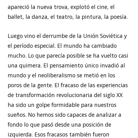
apareció la nueva trova, explotó el cine, el
ballet, la danza, el teatro, la pintura, la poesía.
Luego vino el derrumbe de la Unión Soviética y
el período especial. El mundo ha cambiado
mucho. Lo que parecía posible se ha vuelto casi
una quimera. El pensamiento único invadió al
mundo y el neoliberalismo se metió en los
poros de la gente. El fracaso de las experiencias
de transformación revolucionaria del siglo XX
ha sido un golpe formidable para nuestros
sueños. No hemos sido capaces de analizar a
fondo lo que pasó desde una posición de
izquierda. Esos fracasos también fueron