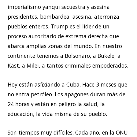
imperialismo yanqui secuestra y asesina
presidentes, bombardea, asesina, aterroriza
pueblos enteros. Trump es el líder de un
proceso autoritario de extrema derecha que
abarca amplias zonas del mundo. En nuestro
continente tenemos a Bolsonaro, a Bukele, a
Kast, a Milei, a tantos criminales empoderados.
Hoy están asfixiando a Cuba. Hace 3 meses que
no entra petróleo. Los apagones duran más de
24 horas y están en peligro la salud, la
educación, la vida misma de su pueblo.
Son tiempos muy difíciles. Cada año, en la ONU