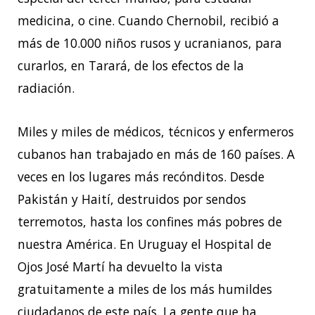
medicina, o cine. Cuando Chernobil, recibió a
más de 10.000 niños rusos y ucranianos, para
curarlos, en Tarará, de los efectos de la
radiación.
Miles y miles de médicos, técnicos y enfermeros
cubanos han trabajado en más de 160 países. A
veces en los lugares más recónditos. Desde
Pakistán y Haití, destruidos por sendos
terremotos, hasta los confines más pobres de
nuestra América. En Uruguay el Hospital de
Ojos José Martí ha devuelto la vista
gratuitamente a miles de los más humildes
ciudadanos de este país. La gente que ha