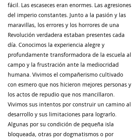
fácil. Las escaseces eran enormes. Las agresiones
del imperio constantes. Junto a la pasión y las
maravillas, los errores y los horrores de una
Revolución verdadera estaban presentes cada
día. Conocimos la experiencia alegre y
profundamente transformadora de la escuela al
campo y la frustración ante la mediocridad
humana. Vivimos el compañerismo cultivado
con esmero que nos hicieron mejores personas y
los actos de repudio que nos mancillaron.
Vivimos sus intentos por construir un camino al
desarrollo y sus limitaciones para lograrlo.
Algunas por su condición de pequeña isla
bloqueada, otras por dogmatismos o por