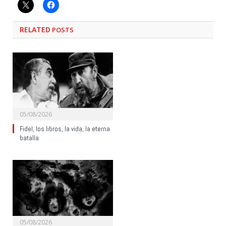
RELATED
POSTS
05/08/2026
Fidel, los libros, la vida, la eterna
batalla
05/08/2026