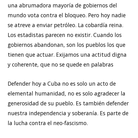
una abrumadora mayoría de gobiernos del
mundo vota contra el bloqueo. Pero hoy nadie
se atreve a enviar petróleo. La cobardía reina.
Los estadistas parecen no existir. Cuando los
gobiernos abandonan, son los pueblos los que
tienen que actuar. Exijamos una actitud digna
y coherente, que no se quede en palabras
Defender hoy a Cuba no es solo un acto de
elemental humanidad, no es solo agradecer la
generosidad de su pueblo. Es también defender
nuestra independencia y soberanía. Es parte de
la lucha contra el neo-fascismo.