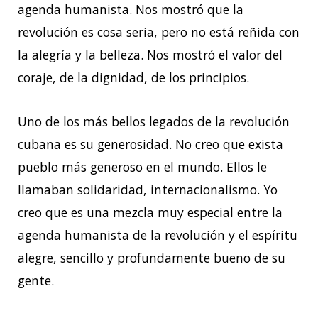
agenda humanista. Nos mostró que la
revolución es cosa seria, pero no está reñida con
la alegría y la belleza. Nos mostró el valor del
coraje, de la dignidad, de los principios.
Uno de los más bellos legados de la revolución
cubana es su generosidad. No creo que exista
pueblo más generoso en el mundo. Ellos le
llamaban solidaridad, internacionalismo. Yo
creo que es una mezcla muy especial entre la
agenda humanista de la revolución y el espíritu
alegre, sencillo y profundamente bueno de su
gente.