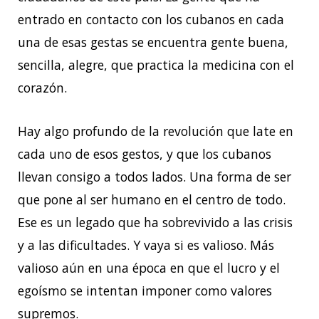
entrado en contacto con los cubanos en cada
una de esas gestas se encuentra gente buena,
sencilla, alegre, que practica la medicina con el
corazón.
Hay algo profundo de la revolución que late en
cada uno de esos gestos, y que los cubanos
llevan consigo a todos lados. Una forma de ser
que pone al ser humano en el centro de todo.
Ese es un legado que ha sobrevivido a las crisis
y a las dificultades. Y vaya si es valioso. Más
valioso aún en una época en que el lucro y el
egoísmo se intentan imponer como valores
supremos.