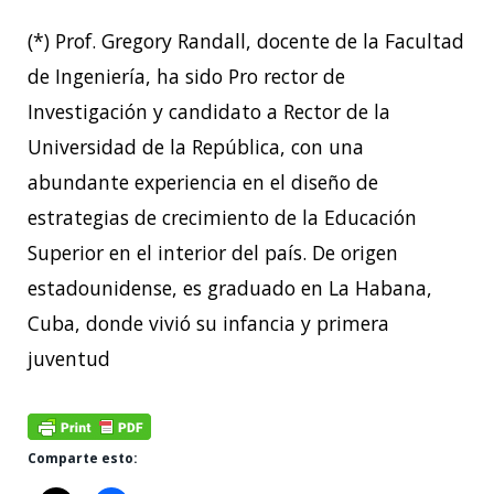
(*) Prof. Gregory Randall, docente de la Facultad
de Ingeniería, ha sido Pro rector de
Investigación y candidato a Rector de la
Universidad de la República, con una
abundante experiencia en el diseño de
estrategias de crecimiento de la Educación
Superior en el interior del país. De origen
estadounidense, es graduado en La Habana,
Cuba, donde vivió su infancia y primera
juventud
Comparte esto: