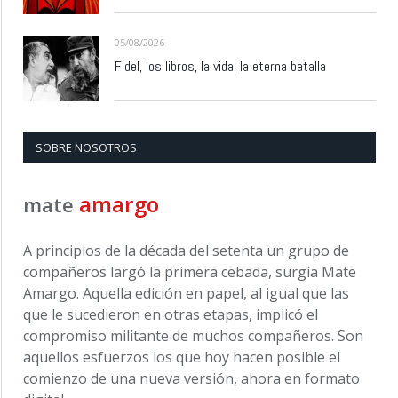
05/08/2026
Fidel, los libros, la vida, la eterna batalla
SOBRE NOSOTROS
amargo
mate
A principios de la década del setenta un grupo de
compañeros largó la primera cebada, surgía Mate
Amargo. Aquella edición en papel, al igual que las
que le sucedieron en otras etapas, implicó el
compromiso militante de muchos compañeros. Son
aquellos esfuerzos los que hoy hacen posible el
comienzo de una nueva versión, ahora en formato