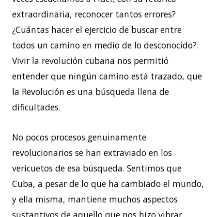
extraordinaria, reconocer tantos errores?
¿Cuántas hacer el ejercicio de buscar entre
todos un camino en medio de lo desconocido?.
Vivir la revolución cubana nos permitió
entender que ningún camino está trazado, que
la Revolución es una búsqueda llena de
dificultades.
No pocos procesos genuinamente
revolucionarios se han extraviado en los
vericuetos de esa búsqueda. Sentimos que
Cuba, a pesar de lo que ha cambiado el mundo,
y ella misma, mantiene muchos aspectos
sustantivos de aquello que nos hizo vibrar