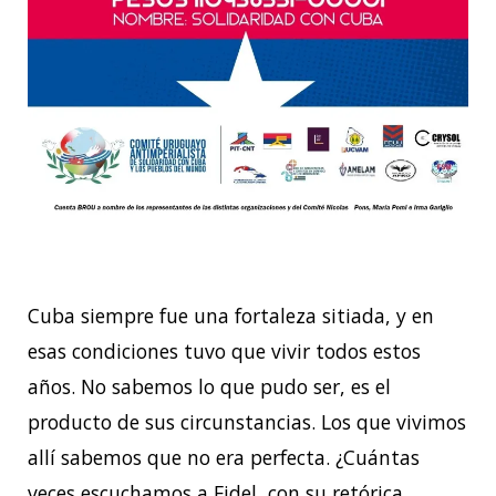
Cuba siempre fue una fortaleza sitiada, y en
esas condiciones tuvo que vivir todos estos
años. No sabemos lo que pudo ser, es el
producto de sus circunstancias. Los que vivimos
allí sabemos que no era perfecta. ¿Cuántas
veces escuchamos a Fidel, con su retórica