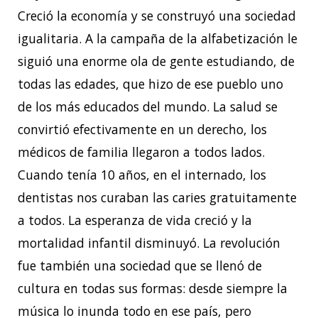
Creció la economía y se construyó una sociedad
igualitaria. A la campaña de la alfabetización le
siguió una enorme ola de gente estudiando, de
todas las edades, que hizo de ese pueblo uno
de los más educados del mundo. La salud se
convirtió efectivamente en un derecho, los
médicos de familia llegaron a todos lados.
Cuando tenía 10 años, en el internado, los
dentistas nos curaban las caries gratuitamente
a todos. La esperanza de vida creció y la
mortalidad infantil disminuyó. La revolución
fue también una sociedad que se llenó de
cultura en todas sus formas: desde siempre la
música lo inunda todo en ese país, pero