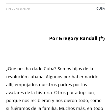
22/03/2026
CUBA
ON
Por Gregory Randall (*)
¿Qué nos ha dado Cuba? Somos hijos de la
revolución cubana. Algunos por haber nacido
allí, empujados nuestros padres por los
avatares de la historia. Otros por adopción,
porque nos recibieron y nos dieron todo, como
si fuéramos de la familia. Muchos más, en todo