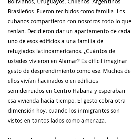
Bolivianos, Uruguayos, Chilenos, Argentinos,
Brasileños. Fueron recibidos como familia. Los
cubanos compartieron con nosotros todo lo que
tenían. Decidieron dar un apartamento de cada
uno de esos edificios a una familia de
refugiados latinoamericanos. ¿Cuántos de
ustedes vivieron en Alamar? Es difícil imaginar
gesto de desprendimiento como ese. Muchos de
ellos vivían hacinados o en edificios
semiderruidos en Centro Habana y esperaban
esa vivienda hacía tiempo. El gesto cobra otra
dimensión hoy, cuando los inmigrantes son
vistos en tantos lados como amenaza.