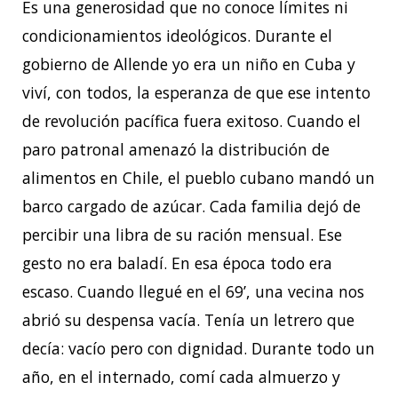
Es una generosidad que no conoce límites ni
condicionamientos ideológicos. Durante el
gobierno de Allende yo era un niño en Cuba y
viví, con todos, la esperanza de que ese intento
de revolución pacífica fuera exitoso. Cuando el
paro patronal amenazó la distribución de
alimentos en Chile, el pueblo cubano mandó un
barco cargado de azúcar. Cada familia dejó de
percibir una libra de su ración mensual. Ese
gesto no era baladí. En esa época todo era
escaso. Cuando llegué en el 69’, una vecina nos
abrió su despensa vacía. Tenía un letrero que
decía: vacío pero con dignidad. Durante todo un
año, en el internado, comí cada almuerzo y