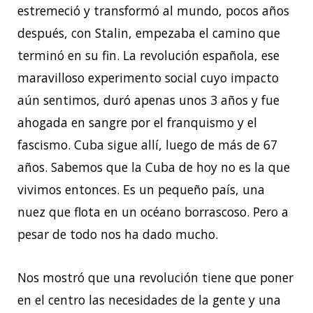
estremeció y transformó al mundo, pocos años
después, con Stalin, empezaba el camino que
terminó en su fin. La revolución española, ese
maravilloso experimento social cuyo impacto
aún sentimos, duró apenas unos 3 años y fue
ahogada en sangre por el franquismo y el
fascismo. Cuba sigue allí, luego de más de 67
años. Sabemos que la Cuba de hoy no es la que
vivimos entonces. Es un pequeño país, una
nuez que flota en un océano borrascoso. Pero a
pesar de todo nos ha dado mucho.
Nos mostró que una revolución tiene que poner
en el centro las necesidades de la gente y una