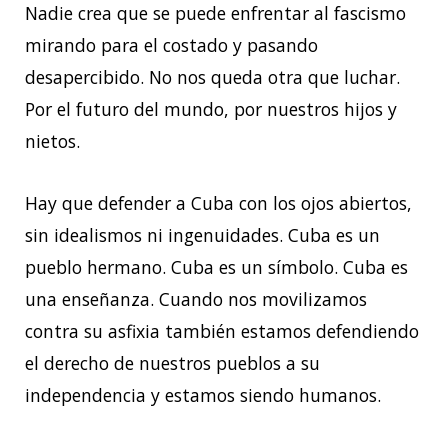
Nadie crea que se puede enfrentar al fascismo
mirando para el costado y pasando
desapercibido. No nos queda otra que luchar.
Por el futuro del mundo, por nuestros hijos y
nietos.
Hay que defender a Cuba con los ojos abiertos,
sin idealismos ni ingenuidades. Cuba es un
pueblo hermano. Cuba es un símbolo. Cuba es
una enseñanza. Cuando nos movilizamos
contra su asfixia también estamos defendiendo
el derecho de nuestros pueblos a su
independencia y estamos siendo humanos.