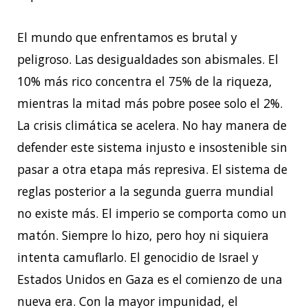
El mundo que enfrentamos es brutal y
peligroso. Las desigualdades son abismales. El
10% más rico concentra el 75% de la riqueza,
mientras la mitad más pobre posee solo el 2%.
La crisis climática se acelera. No hay manera de
defender este sistema injusto e insostenible sin
pasar a otra etapa más represiva. El sistema de
reglas posterior a la segunda guerra mundial
no existe más. El imperio se comporta como un
matón. Siempre lo hizo, pero hoy ni siquiera
intenta camuflarlo. El genocidio de Israel y
Estados Unidos en Gaza es el comienzo de una
nueva era. Con la mayor impunidad, el