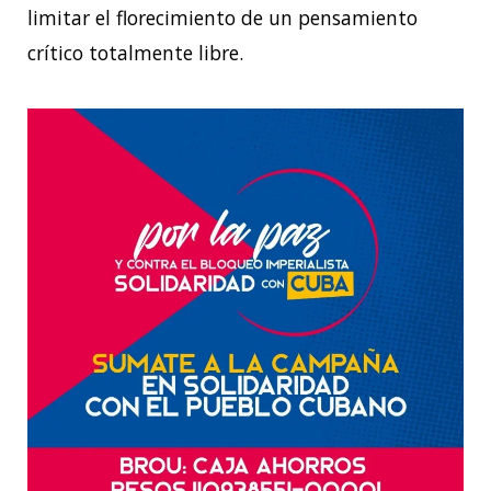
limitar el florecimiento de un pensamiento
crítico totalmente libre.