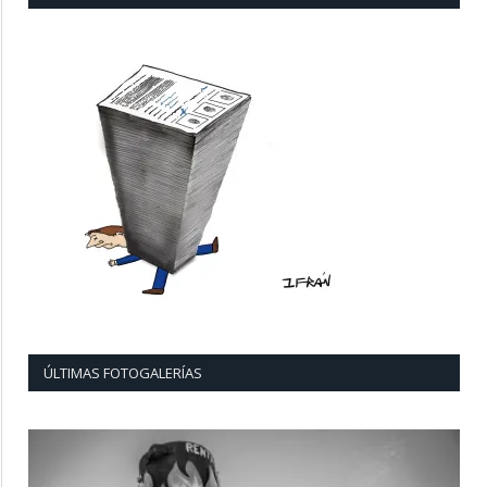
ÚLTIMAS FOTOGALERÍAS