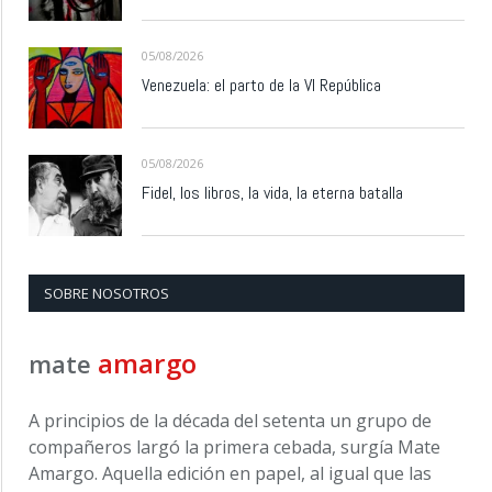
05/08/2026
Venezuela: el parto de la VI República
05/08/2026
Fidel, los libros, la vida, la eterna batalla
SOBRE NOSOTROS
amargo
mate
A principios de la década del setenta un grupo de
compañeros largó la primera cebada, surgía Mate
Amargo. Aquella edición en papel, al igual que las