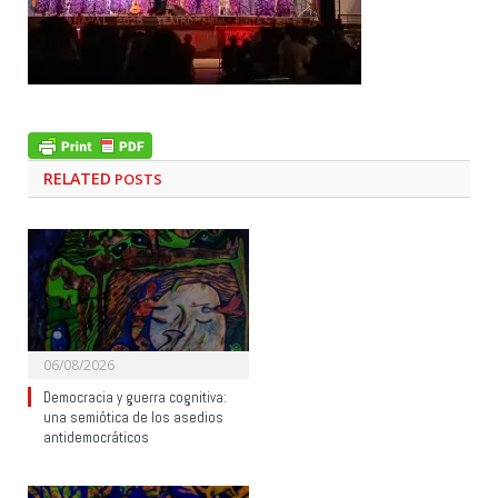
RELATED
POSTS
06/08/2026
Democracia y guerra cognitiva:
una semiótica de los asedios
antidemocráticos