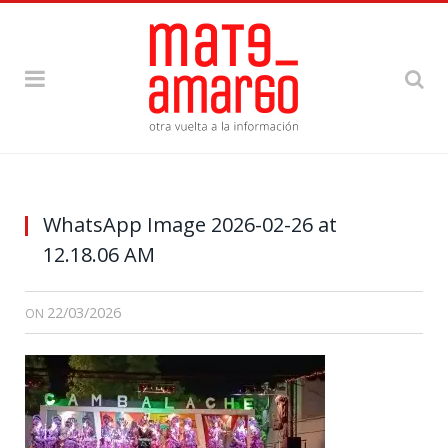
WhatsApp Image 2026-02-26 at
12.18.06 AM
22/03/2026
ON