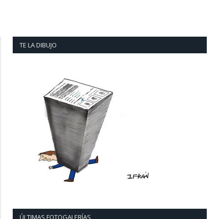
TE LA DIBUJO
ÚLTIMAS FOTOGALERÍAS