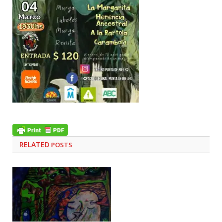
RELATED
POSTS