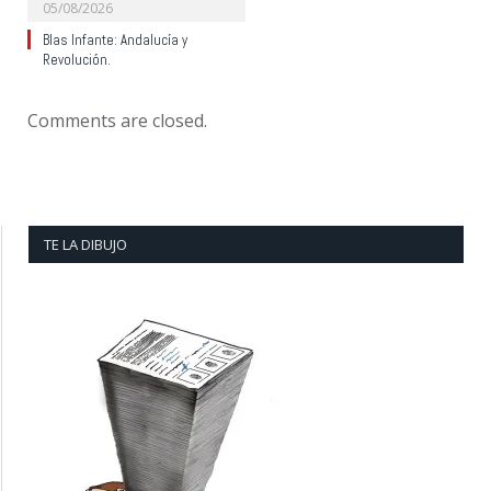
05/08/2026
Blas Infante: Andalucía y
Revolución.
Comments are closed.
TE LA DIBUJO