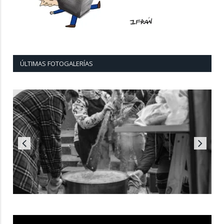
ÚLTIMAS FOTOGALERÍAS
Reproductor