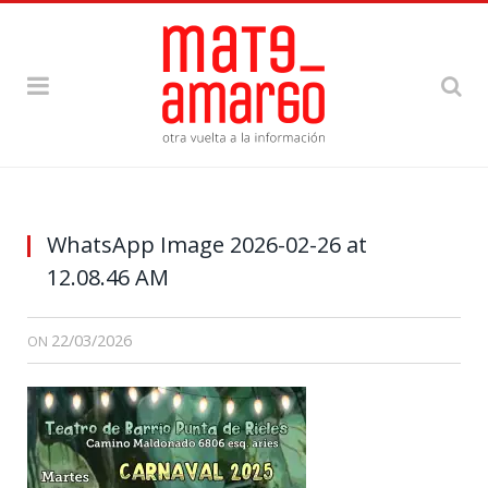
WhatsApp Image 2026-02-26 at
12.08.46 AM
22/03/2026
ON