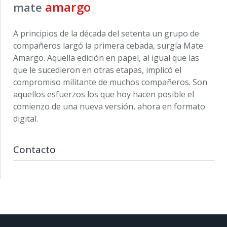
amargo
mate
A principios de la década del setenta un grupo de
compañeros largó la primera cebada, surgía Mate
Amargo. Aquella edición en papel, al igual que las
que le sucedieron en otras etapas, implicó el
compromiso militante de muchos compañeros. Son
aquellos esfuerzos los que hoy hacen posible el
comienzo de una nueva versión, ahora en formato
digital.
Contacto