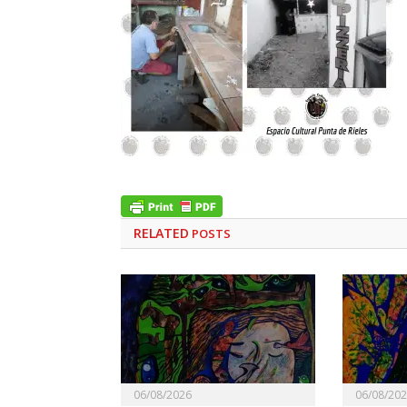
RELATED
POSTS
06/08/2026
06/08/20