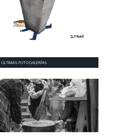
ÚLTIMAS FOTOGALERÍAS