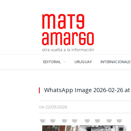
EDITORIAL
URUGUAY
INTERNACIONALE
WhatsApp Image 2026-02-26 at 
22/03/2026
ON