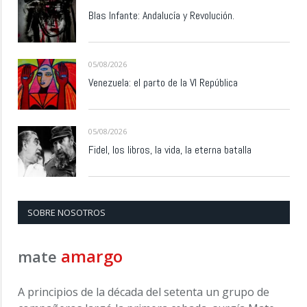
Blas Infante: Andalucía y Revolución.
05/08/2026
Venezuela: el parto de la VI República
05/08/2026
Fidel, los libros, la vida, la eterna batalla
SOBRE NOSOTROS
amargo
mate
A principios de la década del setenta un grupo de