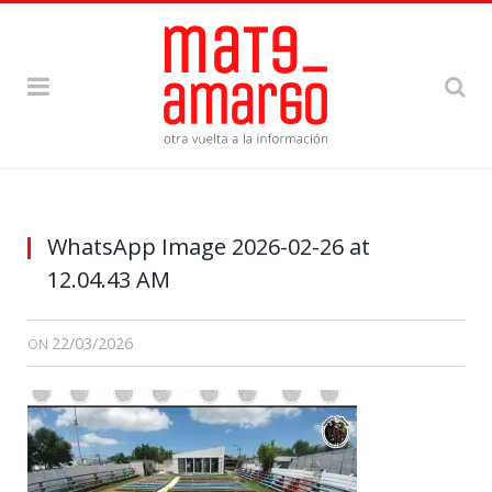
WhatsApp Image 2026-02-26 at
12.04.43 AM
22/03/2026
ON