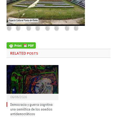
RELATED
POSTS
06/08/2026
Democracia y guerra cognitiva:
una semiótica de los asedios
antidemocráticos