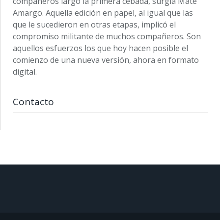
compañeros largó la primera cebada, surgía Mate
Amargo. Aquella edición en papel, al igual que las
que le sucedieron en otras etapas, implicó el
compromiso militante de muchos compañeros. Son
aquellos esfuerzos los que hoy hacen posible el
comienzo de una nueva versión, ahora en formato
digital.
Contacto