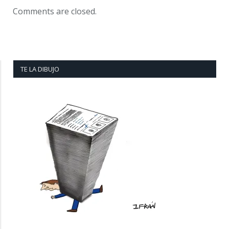
Comments are closed.
TE LA DIBUJO