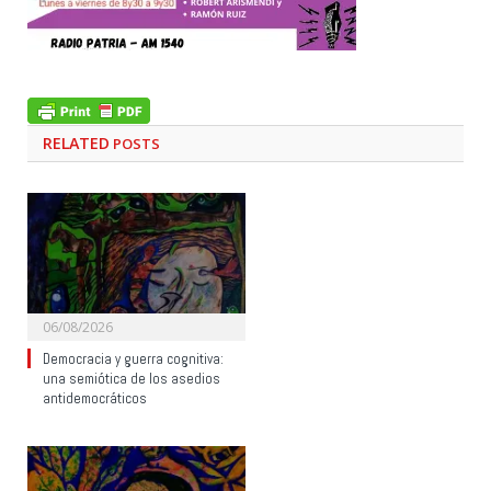
RELATED
POSTS
06/08/2026
Democracia y guerra cognitiva:
una semiótica de los asedios
antidemocráticos