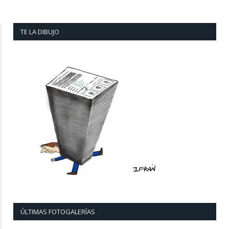
TE LA DIBUJO
ÚLTIMAS FOTOGALERÍAS