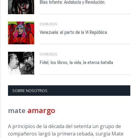
Blas Infante: Andalucía y Revolución.
05/08/2026
Venezuela: el parto de la VI República
05/08/2026
Fidel, los libros, la vida, la eterna batalla
SOBRE NOSOTROS
amargo
mate
A principios de la década del setenta un grupo de
compañeros largó la primera cebada, surgía Mate