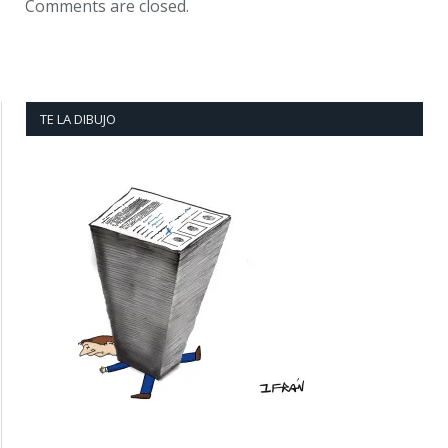
Comments are closed.
TE LA DIBUJO