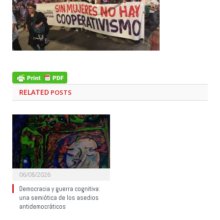
RELATED
POSTS
06/08/2026
Democracia y guerra cognitiva:
una semiótica de los asedios
antidemocráticos