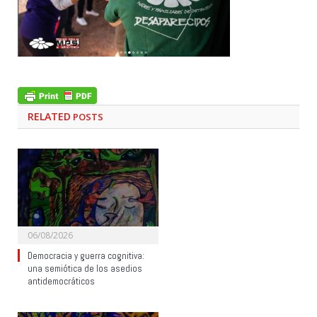
RELATED
POSTS
06/08/2026
Democracia y guerra cognitiva:
una semiótica de los asedios
antidemocráticos