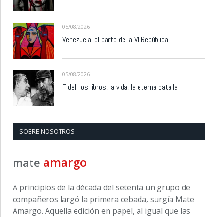
05/08/2026
Venezuela: el parto de la VI República
05/08/2026
Fidel, los libros, la vida, la eterna batalla
SOBRE NOSOTROS
amargo
mate
A principios de la década del setenta un grupo de
compañeros largó la primera cebada, surgía Mate
Amargo. Aquella edición en papel, al igual que las