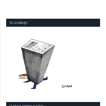
TE LA DIBUJO