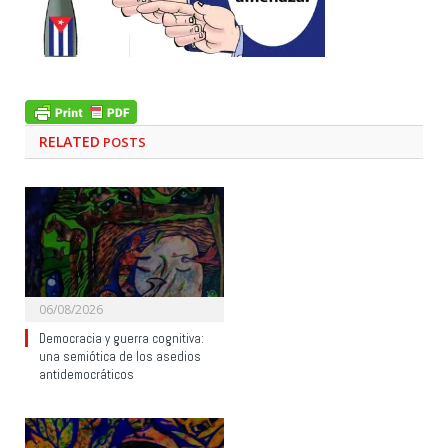
RELATED
POSTS
06/08/2026
Democracia y guerra cognitiva:
una semiótica de los asedios
antidemocráticos