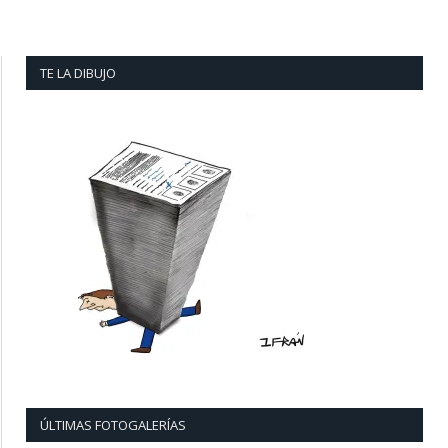
TE LA DIBUJO
ÚLTIMAS FOTOGALERÍAS