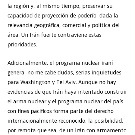
la región y, al mismo tiempo, preservar su
capacidad de proyección de poderío, dada la
relevancia geográfica, comercial y política del
área. Un Irán fuerte contraviene estas
prioridades.
Adicionalmente, el programa nuclear iraní
genera, no me cabe dudas, serias inquietudes
para Washington y Tel Aviv. Aunque no hay
evidencias de que Irán haya intentado construir
el arma nuclear y el programa nuclear del país
con fines pacíficos forma parte del derecho
internacionalmente reconocido, la posibilidad,
por remota que sea, de un Irán con armamento