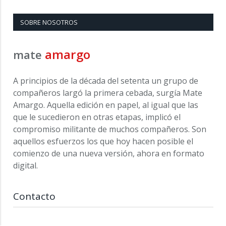
SOBRE NOSOTROS
amargo
mate
A principios de la década del setenta un grupo de
compañeros largó la primera cebada, surgía Mate
Amargo. Aquella edición en papel, al igual que las
que le sucedieron en otras etapas, implicó el
compromiso militante de muchos compañeros. Son
aquellos esfuerzos los que hoy hacen posible el
comienzo de una nueva versión, ahora en formato
digital.
Contacto