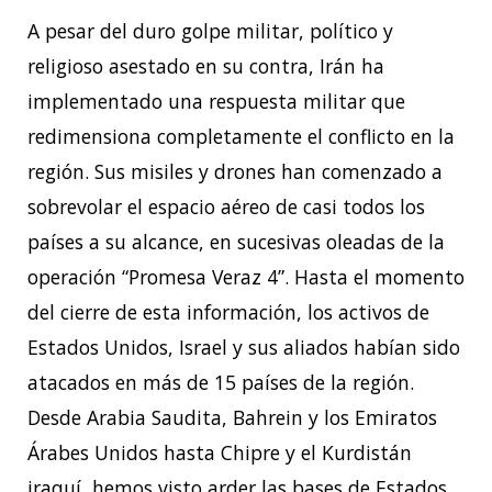
A pesar del duro golpe militar, político y
religioso asestado en su contra, Irán ha
implementado una respuesta militar que
redimensiona completamente el conflicto en la
región. Sus misiles y drones han comenzado a
sobrevolar el espacio aéreo de casi todos los
países a su alcance, en sucesivas oleadas de la
operación “Promesa Veraz 4”. Hasta el momento
del cierre de esta información, los activos de
Estados Unidos, Israel y sus aliados habían sido
atacados en más de 15 países de la región.
Desde Arabia Saudita, Bahrein y los Emiratos
Árabes Unidos hasta Chipre y el Kurdistán
iraquí, hemos visto arder las bases de Estados