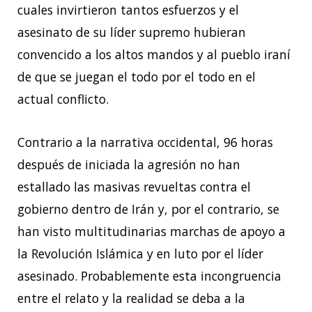
cuales invirtieron tantos esfuerzos y el
asesinato de su líder supremo hubieran
convencido a los altos mandos y al pueblo iraní
de que se juegan el todo por el todo en el
actual conflicto.
Contrario a la narrativa occidental, 96 horas
después de iniciada la agresión no han
estallado las masivas revueltas contra el
gobierno dentro de Irán y, por el contrario, se
han visto multitudinarias marchas de apoyo a
la Revolución Islámica y en luto por el líder
asesinado. Probablemente esta incongruencia
entre el relato y la realidad se deba a la