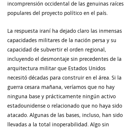
incomprensión occidental de las genuinas raíces
populares del proyecto político en el país.
La respuesta iraní ha dejado claro las inmensas
capacidades militares de la nación persa y su
capacidad de subvertir el orden regional,
incluyendo el desmontaje sin precedentes de la
arquitectura militar que Estados Unidos
necesitó décadas para construir en el área. Si la
guerra cesara mañana, veríamos que no hay
ninguna base y prácticamente ningún activo
estadounidense o relacionado que no haya sido
atacado. Algunas de las bases, incluso, han sido
llevadas a la total inoperabilidad. Algo sin