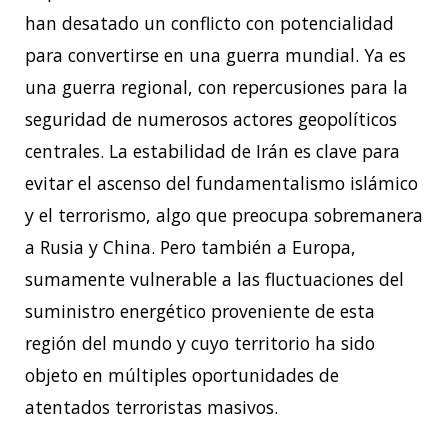
han desatado un conflicto con potencialidad
para convertirse en una guerra mundial. Ya es
una guerra regional, con repercusiones para la
seguridad de numerosos actores geopolíticos
centrales. La estabilidad de Irán es clave para
evitar el ascenso del fundamentalismo islámico
y el terrorismo, algo que preocupa sobremanera
a Rusia y China. Pero también a Europa,
sumamente vulnerable a las fluctuaciones del
suministro energético proveniente de esta
región del mundo y cuyo territorio ha sido
objeto en múltiples oportunidades de
atentados terroristas masivos.