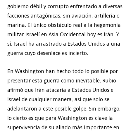
gobierno débil y corrupto enfrentado a diversas
facciones antagónicas, sin aviación, artillería o
marina. El único obstáculo real a la hegemonía
militar israelí en Asia Occidental hoy es Irán. Y
sí, Israel ha arrastrado a Estados Unidos a una
guerra cuyo desenlace es incierto.
En Washington han hecho todo lo posible por
presentar esta guerra como inevitable. Rubio
afirmó que Irán atacaría a Estados Unidos e
Israel de cualquier manera, así que solo se
adelantaron a este posible golpe. Sin embargo,
lo cierto es que para Washington es clave la
supervivencia de su aliado más importante en