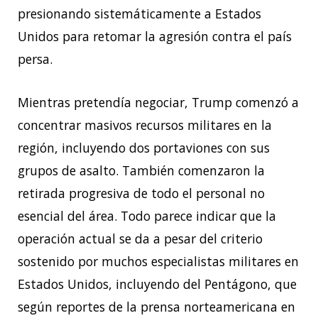
presionando sistemáticamente a Estados
Unidos para retomar la agresión contra el país
persa.
Mientras pretendía negociar, Trump comenzó a
concentrar masivos recursos militares en la
región, incluyendo dos portaviones con sus
grupos de asalto. También comenzaron la
retirada progresiva de todo el personal no
esencial del área. Todo parece indicar que la
operación actual se da a pesar del criterio
sostenido por muchos especialistas militares en
Estados Unidos, incluyendo del Pentágono, que
según reportes de la prensa norteamericana en