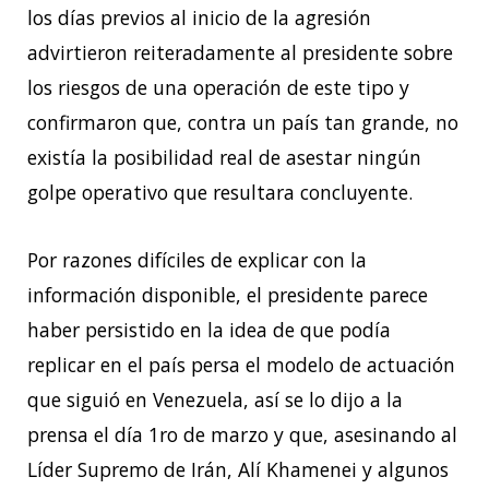
los días previos al inicio de la agresión
advirtieron reiteradamente al presidente sobre
los riesgos de una operación de este tipo y
confirmaron que, contra un país tan grande, no
existía la posibilidad real de asestar ningún
golpe operativo que resultara concluyente.
Por razones difíciles de explicar con la
información disponible, el presidente parece
haber persistido en la idea de que podía
replicar en el país persa el modelo de actuación
que siguió en Venezuela, así se lo dijo a la
prensa el día 1ro de marzo y que, asesinando al
Líder Supremo de Irán, Alí Khamenei y algunos