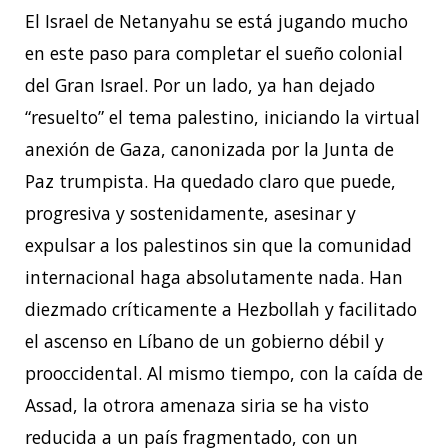
El Israel de Netanyahu se está jugando mucho
en este paso para completar el sueño colonial
del Gran Israel. Por un lado, ya han dejado
“resuelto” el tema palestino, iniciando la virtual
anexión de Gaza, canonizada por la Junta de
Paz trumpista. Ha quedado claro que puede,
progresiva y sostenidamente, asesinar y
expulsar a los palestinos sin que la comunidad
internacional haga absolutamente nada. Han
diezmado críticamente a Hezbollah y facilitado
el ascenso en Líbano de un gobierno débil y
prooccidental. Al mismo tiempo, con la caída de
Assad, la otrora amenaza siria se ha visto
reducida a un país fragmentado, con un