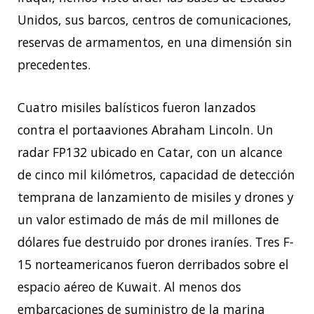
Unidos, sus barcos, centros de comunicaciones,
reservas de armamentos, en una dimensión sin
precedentes.
Cuatro misiles balísticos fueron lanzados
contra el portaaviones Abraham Lincoln. Un
radar FP132 ubicado en Catar, con un alcance
de cinco mil kilómetros, capacidad de detección
temprana de lanzamiento de misiles y drones y
un valor estimado de más de mil millones de
dólares fue destruido por drones iraníes. Tres F-
15 norteamericanos fueron derribados sobre el
espacio aéreo de Kuwait. Al menos dos
embarcaciones de suministro de la marina