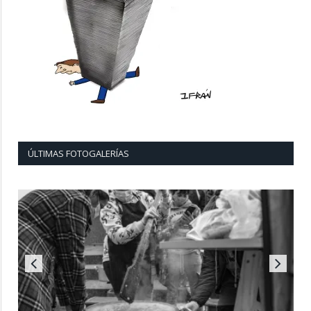
ÚLTIMAS FOTOGALERÍAS