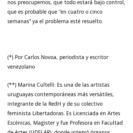
nos preocupemos, que todo estará bajo control,
que es probable que “en cuatro o cinco
semanas” ya el problema esté resuelto.
(*) Por Carlos Novoa, periodista y escritor
venezolano
(**) Marina Cultelli: Es una de las artistas
uruguayas contemporáneas más versátiles,
integrante de la RedH y de su colectivo
feminista Libertadoras. Es Licenciada en Artes
Escénicas, Magister y fue Profesora en Facultad
de Artes (UDELAR), donde integró órganos