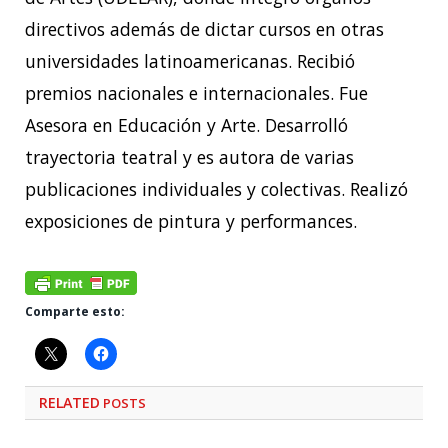
directivos además de dictar cursos en otras
universidades latinoamericanas. Recibió
premios nacionales e internacionales. Fue
Asesora en Educación y Arte. Desarrolló
trayectoria teatral y es autora de varias
publicaciones individuales y colectivas. Realizó
exposiciones de pintura y performances.
Comparte esto:
RELATED
POSTS