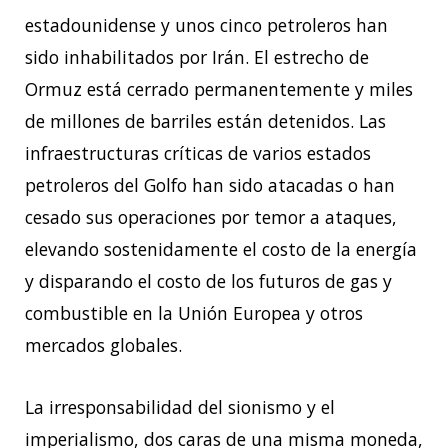
estadounidense y unos cinco petroleros han
sido inhabilitados por Irán. El estrecho de
Ormuz está cerrado permanentemente y miles
de millones de barriles están detenidos. Las
infraestructuras críticas de varios estados
petroleros del Golfo han sido atacadas o han
cesado sus operaciones por temor a ataques,
elevando sostenidamente el costo de la energía
y disparando el costo de los futuros de gas y
combustible en la Unión Europea y otros
mercados globales.
La irresponsabilidad del sionismo y el
imperialismo, dos caras de una misma moneda,