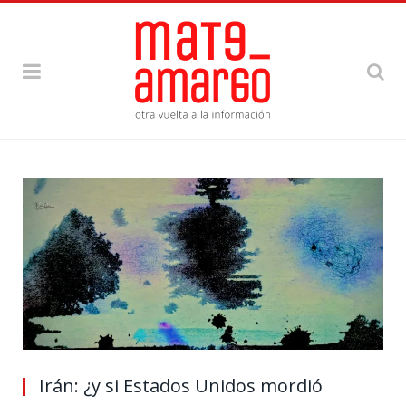
Irán: ¿y si Estados Unidos mordió