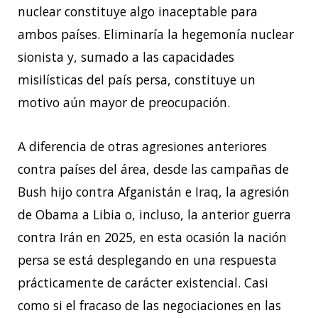
nuclear constituye algo inaceptable para
ambos países. Eliminaría la hegemonía nuclear
sionista y, sumado a las capacidades
misilísticas del país persa, constituye un
motivo aún mayor de preocupación.
A diferencia de otras agresiones anteriores
contra países del área, desde las campañas de
Bush hijo contra Afganistán e Iraq, la agresión
de Obama a Libia o, incluso, la anterior guerra
contra Irán en 2025, en esta ocasión la nación
persa se está desplegando en una respuesta
prácticamente de carácter existencial. Casi
como si el fracaso de las negociaciones en las