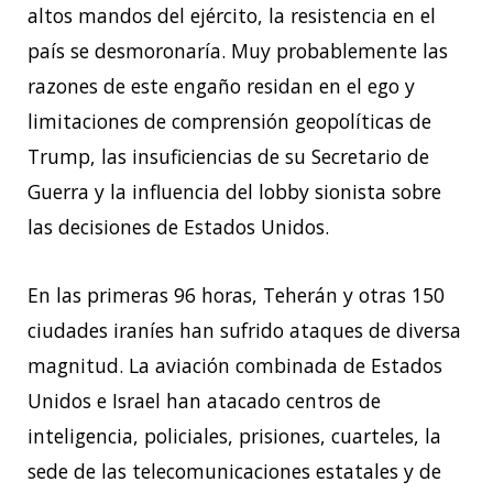
altos mandos del ejército, la resistencia en el
país se desmoronaría. Muy probablemente las
razones de este engaño residan en el ego y
limitaciones de comprensión geopolíticas de
Trump, las insuficiencias de su Secretario de
Guerra y la influencia del lobby sionista sobre
las decisiones de Estados Unidos.
En las primeras 96 horas, Teherán y otras 150
ciudades iraníes han sufrido ataques de diversa
magnitud. La aviación combinada de Estados
Unidos e Israel han atacado centros de
inteligencia, policiales, prisiones, cuarteles, la
sede de las telecomunicaciones estatales y de