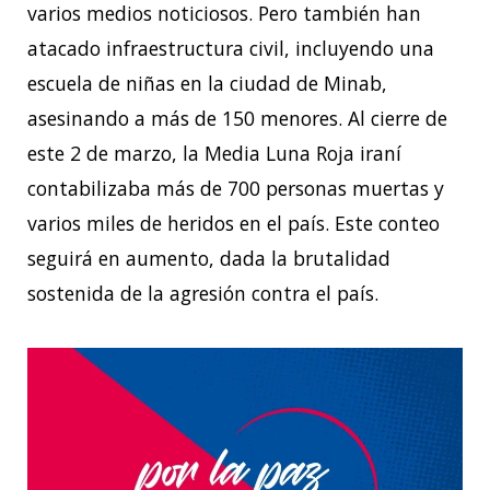
varios medios noticiosos. Pero también han
atacado infraestructura civil, incluyendo una
escuela de niñas en la ciudad de Minab,
asesinando a más de 150 menores. Al cierre de
este 2 de marzo, la Media Luna Roja iraní
contabilizaba más de 700 personas muertas y
varios miles de heridos en el país. Este conteo
seguirá en aumento, dada la brutalidad
sostenida de la agresión contra el país.