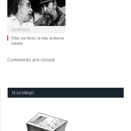
05/08/2026
Fidel, los libros, la vida, la eterna
batalla
Comments are closed.
TE LA DIBUJO