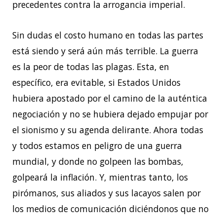
precedentes contra la arrogancia imperial.
Sin dudas el costo humano en todas las partes
está siendo y será aún más terrible. La guerra
es la peor de todas las plagas. Esta, en
específico, era evitable, si Estados Unidos
hubiera apostado por el camino de la auténtica
negociación y no se hubiera dejado empujar por
el sionismo y su agenda delirante. Ahora todas
y todos estamos en peligro de una guerra
mundial, y donde no golpeen las bombas,
golpeará la inflación. Y, mientras tanto, los
pirómanos, sus aliados y sus lacayos salen por
los medios de comunicación diciéndonos que no