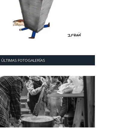
ÚLTIMAS FOTOGALERÍAS