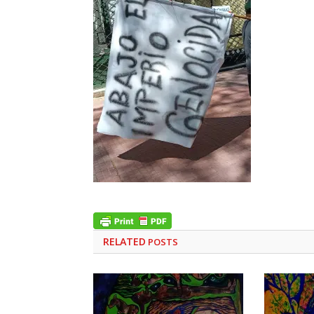
RELATED
POSTS