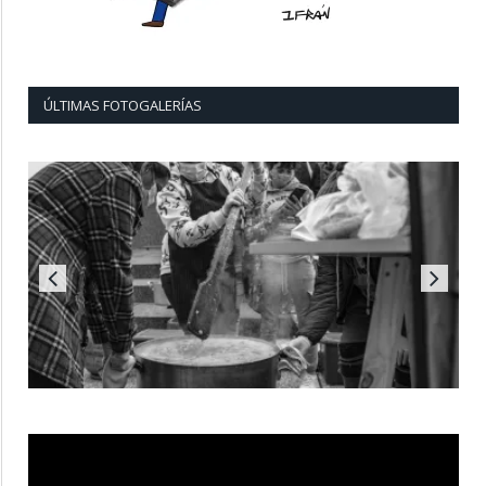
ÚLTIMAS FOTOGALERÍAS
Reproductor
de