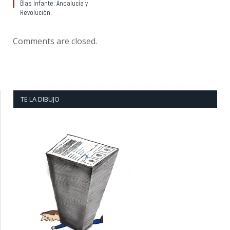
Blas Infante: Andalucía y
Revolución.
Comments are closed.
TE LA DIBUJO