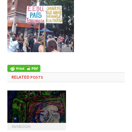
RELATED
POSTS
06/08/2026