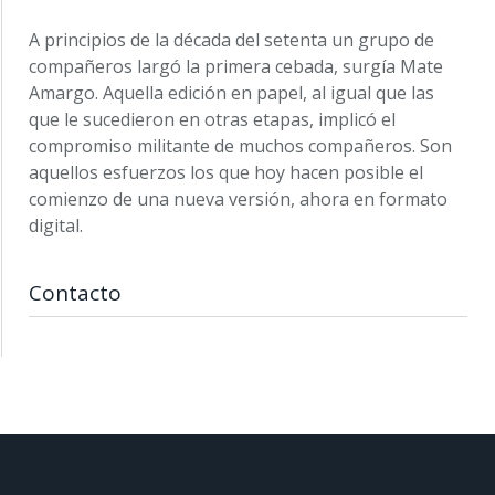
A principios de la década del setenta un grupo de
compañeros largó la primera cebada, surgía Mate
Amargo. Aquella edición en papel, al igual que las
que le sucedieron en otras etapas, implicó el
compromiso militante de muchos compañeros. Son
aquellos esfuerzos los que hoy hacen posible el
comienzo de una nueva versión, ahora en formato
digital.
Contacto