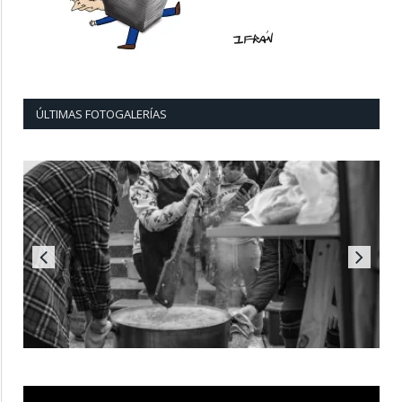
ÚLTIMAS FOTOGALERÍAS
Reproductor