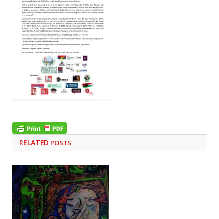
RELATED
POSTS