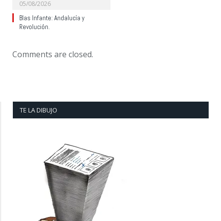
05/08/2026
Blas Infante: Andalucía y
Revolución.
Comments are closed.
TE LA DIBUJO