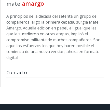
amargo
mate
A principios de la década del setenta un grupo de
compañeros largó la primera cebada, surgía Mate
Amargo. Aquella edición en papel, al igual que las
que le sucedieron en otras etapas, implicó el
compromiso militante de muchos compañeros. Son
aquellos esfuerzos los que hoy hacen posible el
comienzo de una nueva versión, ahora en formato
digital.
Contacto