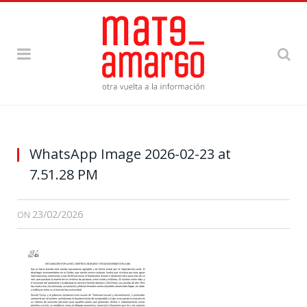
WhatsApp Image 2026-02-23 at
7.51.28 PM
23/02/2026
ON