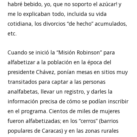
habré bebido, yo, que no soporto el azúcar! y
me lo explicaban todo, incluida su vida
cotidiana, los divorcios “de hecho” acumulados,
etc.
Cuando se inició la “Misión Robinson” para
alfabetizar a la población en la época del
presidente Chávez, ponían mesas en sitios muy
transitados para captar a las personas
analfabetas, llevar un registro, y darles la
información precisa de cómo se podían inscribir
en el programa. Cientos de miles de mujeres
fueron alfabetizadas; en los “cerros” (barrios
populares de Caracas) y en las zonas rurales