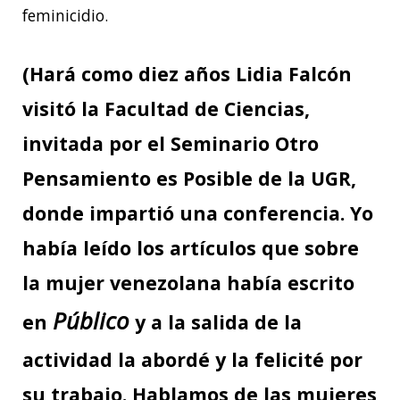
feminicidio.
(Hará como diez años Lidia Falcón
visitó la Facultad de Ciencias,
invitada por el Seminario Otro
Pensamiento es Posible de la UGR,
donde impartió una conferencia. Yo
había leído los artículos que sobre
la mujer venezolana había escrito
Público
en
y a la salida de la
actividad la abordé y la felicité por
su trabajo. Hablamos de las mujeres