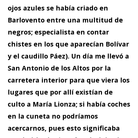
ojos azules se había criado en
Barlovento entre una multitud de
negros; especialista en contar
chistes en los que aparecían Bolívar
y el caudillo Páez). Un día me llevó a
San Antonio de los Altos por la
carretera interior para que viera los
lugares que por allí existían de
culto a María Lionza; si había coches
en la cuneta no podríamos
acercarnos, pues esto significaba