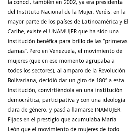
la conocí, también en 2002, ya era presidenta
del Instituto Nacional de la Mujer. Veréis, en la
mayor parte de los países de Latinoamérica y El
Caribe, existe el UNAMUJER que ha sido una
institución benéfica para brillo de las “primeras
damas”. Pero en Venezuela, el movimiento de
mujeres (que en ese momento agrupaba a
todos los sectores), al amparo de la Revolución
Bolivariana, decidió dar un giro de 180º a esta
institución, convirtiéndola en una institución
democrática, participativa y con una ideología
clara de género, y pasó a llamarse INAMUJER.
Fijaos en el prestigio que acumulaba María
León que el movimiento de mujeres de todo