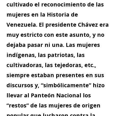
cultivado el reconocimiento de las
mujeres en la Historia de
Venezuela. El presidente Chávez era
muy estricto con este asunto, y no
dejaba pasar ni una. Las mujeres
indígenas, las patriotas, las
cultivadoras, las tejedoras, etc.,
siempre estaban presentes en sus
discursos y, “simbólicamente” hizo
llevar al Panteón Nacional los
“restos” de las mujeres de origen
popular que lucharon contra la