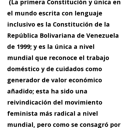
(La primera Constitución y única en
el mundo escrita con lenguaje
inclusivo es la Constitución de la
República Bolivariana de Venezuela
de 1999; y es la única a nivel
mundial que reconoce el trabajo
doméstico y de cuidados como
generador de valor económico
añadido; esta ha sido una
reivindicación del movimiento
feminista más radical a nivel
mundial, pero como se consagró por