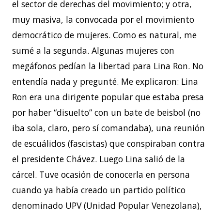
el sector de derechas del movimiento; y otra,
muy masiva, la convocada por el movimiento
democrático de mujeres. Como es natural, me
sumé a la segunda. Algunas mujeres con
megáfonos pedían la libertad para Lina Ron. No
entendía nada y pregunté. Me explicaron: Lina
Ron era una dirigente popular que estaba presa
por haber “disuelto” con un bate de beisbol (no
iba sola, claro, pero sí comandaba), una reunión
de escuálidos (fascistas) que conspiraban contra
el presidente Chávez. Luego Lina salió de la
cárcel. Tuve ocasión de conocerla en persona
cuando ya había creado un partido político
denominado UPV (Unidad Popular Venezolana),