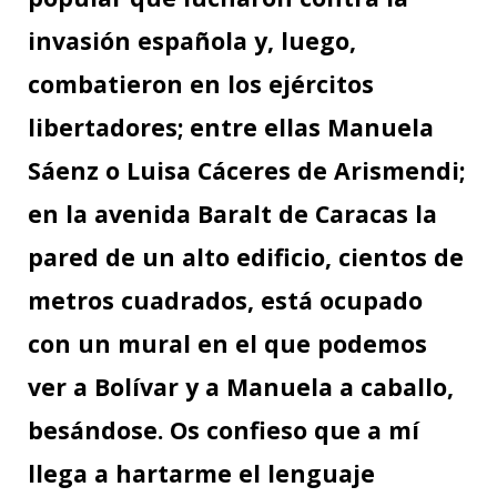
invasión española y, luego,
combatieron en los ejércitos
libertadores; entre ellas Manuela
Sáenz o Luisa Cáceres de Arismendi;
en la avenida Baralt de Caracas la
pared de un alto edificio, cientos de
metros cuadrados, está ocupado
con un mural en el que podemos
ver a Bolívar y a Manuela a caballo,
besándose. Os confieso que a mí
llega a hartarme el lenguaje