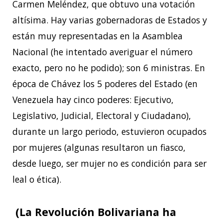
Carmen Meléndez, que obtuvo una votación
altísima. Hay varias gobernadoras de Estados y
están muy representadas en la Asamblea
Nacional (he intentado averiguar el número
exacto, pero no he podido); son 6 ministras. En
época de Chávez los 5 poderes del Estado (en
Venezuela hay cinco poderes: Ejecutivo,
Legislativo, Judicial, Electoral y Ciudadano),
durante un largo periodo, estuvieron ocupados
por mujeres (algunas resultaron un fiasco,
desde luego, ser mujer no es condición para ser
leal o ética).
(La Revolución Bolivariana ha