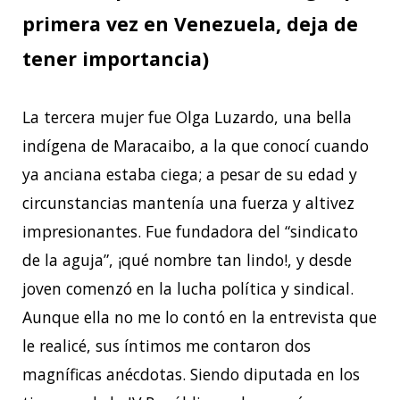
primera vez en Venezuela, deja de
tener importancia)
La tercera mujer fue Olga Luzardo, una bella
indígena de Maracaibo, a la que conocí cuando
ya anciana estaba ciega; a pesar de su edad y
circunstancias mantenía una fuerza y altivez
impresionantes. Fue fundadora del “sindicato
de la aguja”, ¡qué nombre tan lindo!, y desde
joven comenzó en la lucha política y sindical.
Aunque ella no me lo contó en la entrevista que
le realicé, sus íntimos me contaron dos
magníficas anécdotas. Siendo diputada en los