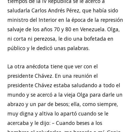
tiempos de la IV República se le acercó a
saludarla Carlos Andrés Pérez, que había sido
ministro del Interior en la época de la represión
salvaje de los años 70 y 80 en Venezuela. Olga,
ni corta ni perezosa, le dio una bofetada en
público y le dedicó unas palabras.
La otra anécdota tiene que ver con el
presidente Chávez. En una reunión el
presidente Chávez estaba saludando a todo el
mundo y se acercó a la vieja Olga para darle un
abrazo y un par de besos; ella, como siempre,
muy digna y altiva lo apartó cuando se le
acercaba y le dijo: – Cuando beses a los