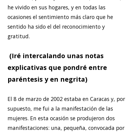
he vivido en sus hogares, y en todas las
ocasiones el sentimiento más claro que he
sentido ha sido el del reconocimiento y
gratitud.
(Iré intercalando unas notas
explicativas que pondré entre
paréntesis y en negrita)
El 8 de marzo de 2002 estaba en Caracas y, por
supuesto, me fui a la manifestación de las
mujeres. En esta ocasión se produjeron dos
manifestaciones: una, pequeña, convocada por