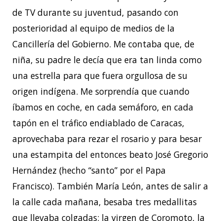
de TV durante su juventud, pasando con
posterioridad al equipo de medios de la
Cancillería del Gobierno. Me contaba que, de
niña, su padre le decía que era tan linda como
una estrella para que fuera orgullosa de su
origen indígena. Me sorprendía que cuando
íbamos en coche, en cada semáforo, en cada
tapón en el tráfico endiablado de Caracas,
aprovechaba para rezar el rosario y para besar
una estampita del entonces beato José Gregorio
Hernández (hecho “santo” por el Papa
Francisco). También María León, antes de salir a
la calle cada mañana, besaba tres medallitas
que llevaba colgadas: la virgen de Coromoto, la