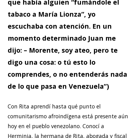
que había alguien “fumándole el
tabaco a María Lionza”, yo
escuchaba con atención. En un
momento determinado Juan me
dijo: – Morente, soy ateo, pero te
digo una cosa: o tú esto lo
comprendes, o no entenderás nada
de lo que pasa en Venezuela”)
Con Rita aprendí hasta qué punto el
comunitarismo afroindígena está presente aún
hoy en el pueblo venezolano. Conocí a
Herminia, la hermana de Rita, abogada y fiscal