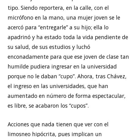
tipo. Siendo reportera, en la calle, con el
micrófono en la mano, una mujer joven se le
acercó para “entregarle” a su hijo; ella lo
apadrinó y ha estado toda la vida pendiente de
su salud, de sus estudios y luchó
enconadamente para que ese joven de clase tan
humilde pudiera ingresar en la universidad
porque no le daban “cupo”. Ahora, tras Chávez,
el ingreso en las universidades, que han
aumentado en número de forma espectacular,
es libre, se acabaron los “cupos”.
Acciones que nada tienen que ver con el
limosneo hipócrita, pues implican un