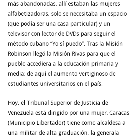
más abandonadas, allí estaban las mujeres
alfabetizadoras, solo se necesitaba un espacio
(que podía ser una casa particular) y un
televisor con lector de DVDs para seguir el
método cubano “Yo sí puedo”. Tras la Misión
Robinson llegó la Misión Rivas para que el
pueblo accediera a la educación primaria y
media; de aquí el aumento vertiginoso de
estudiantes universitarios en el país.
Hoy, el Tribunal Superior de Justicia de
Venezuela está dirigido por una mujer. Caracas
(Municipio Libertador) tiene como alcaldesa a
una militar de alta graduación, la generala