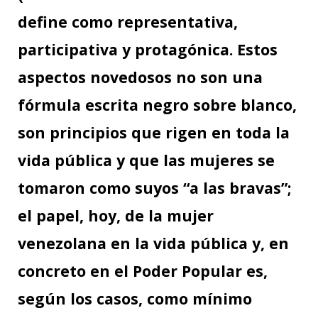
define como representativa,
participativa y protagónica. Estos
aspectos novedosos no son una
fórmula escrita negro sobre blanco,
son principios que rigen en toda la
vida pública y que las mujeres se
tomaron como suyos “a las bravas”;
el papel, hoy, de la mujer
venezolana en la vida pública y, en
concreto en el Poder Popular es,
según los casos, como mínimo