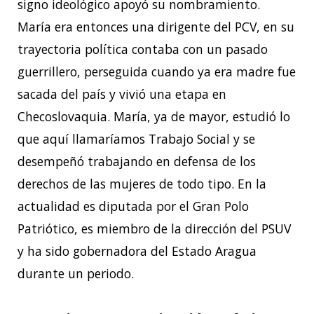
signo ideológico apoyó su nombramiento.
María era entonces una dirigente del PCV, en su
trayectoria política contaba con un pasado
guerrillero, perseguida cuando ya era madre fue
sacada del país y vivió una etapa en
Checoslovaquia. María, ya de mayor, estudió lo
que aquí llamaríamos Trabajo Social y se
desempeñó trabajando en defensa de los
derechos de las mujeres de todo tipo. En la
actualidad es diputada por el Gran Polo
Patriótico, es miembro de la dirección del PSUV
y ha sido gobernadora del Estado Aragua
durante un periodo.