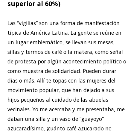
superior al 60%)
Las “vigilias” son una forma de manifestación
típica de América Latina. La gente se reúne en
un lugar emblemático, se llevan sus mesas,
sillas y termos de café o la matera, como señal
de protesta por algún acontecimiento político o
como muestra de solidaridad. Pueden durar
días o más. Allí te topas con las mujeres del
movimiento popular, que han dejado a sus
hijos pequeños al cuidado de las abuelas
vecinales. Yo me acercaba y me presentaba, me
daban una silla y un vaso de “guayoyo”
azucaradísimo, ¡cuánto café azucarado no