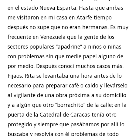
en el estado Nueva Esparta. Hasta que ambas
me visitaron en mi casa en Atarfe tiempo
después no supe que no eran hermanas. Es muy
frecuente en Venezuela que la gente de los
sectores populares “apadrine” a niños o niñas
con problemas sin que medie papel alguno de
por medio. Después conocí muchos casos más.
Fijaos, Rita se levantaba una hora antes de lo
necesario para preparar café o caldo y llevárselo
al vigilante de una obra próxima a su domicilio
y a algún que otro “borrachito” de la calle; en la
puerta de la Catedral de Caracas tenía otro
protegido y siempre que pasábamos por allí lo
buscaba y resolvía con él problemas de todo