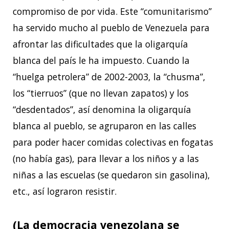
compromiso de por vida. Este “comunitarismo”
ha servido mucho al pueblo de Venezuela para
afrontar las dificultades que la oligarquía
blanca del país le ha impuesto. Cuando la
“huelga petrolera” de 2002-2003, la “chusma”,
los “tierruos” (que no llevan zapatos) y los
“desdentados”, así denomina la oligarquía
blanca al pueblo, se agruparon en las calles
para poder hacer comidas colectivas en fogatas
(no había gas), para llevar a los niños y a las
niñas a las escuelas (se quedaron sin gasolina),
etc., así lograron resistir.
(La democracia venezolana se