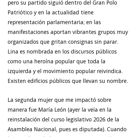
pero su partido siguió dentro del Gran Polo
Patriótico y en la actualidad tiene
representación parlamentaria; en las
manifestaciones aportan vibrantes grupos muy
organizados que gritan consignas sin parar.
Lina es nombrada en los discursos públicos
como una heroína popular que toda la
izquierda y el movimiento popular reivindica.
Existen edificios públicos que llevan su nombre.
La segunda mujer que me impactó sobre
manera fue María León (ayer la veía en la
reinstalación del curso legislativo 2026 de la
Asamblea Nacional, pues es diputada). Cuando