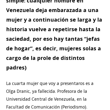
simple: cualquier hombre en
Venezuela deja embarazada a una
mujer y a continuación se larga y la
historia vuelve a repetirse hasta la
saciedad, por eso hay tantas “jefas
de hogar”, es decir, mujeres solas a
cargo de la prole de distintos
padres)
La cuarta mujer que voy a presentaros es a
Olga Dranic, ya fallecida. Profesora de la
Universidad Central de Venezuela, en la
Facultad de Comunicación (Periodismo).