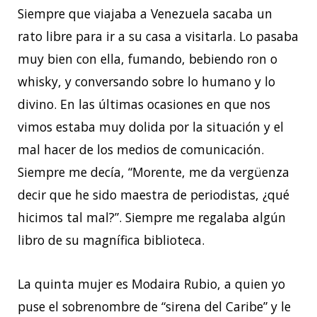
Siempre que viajaba a Venezuela sacaba un
rato libre para ir a su casa a visitarla. Lo pasaba
muy bien con ella, fumando, bebiendo ron o
whisky, y conversando sobre lo humano y lo
divino. En las últimas ocasiones en que nos
vimos estaba muy dolida por la situación y el
mal hacer de los medios de comunicación.
Siempre me decía, “Morente, me da vergüenza
decir que he sido maestra de periodistas, ¿qué
hicimos tal mal?”. Siempre me regalaba algún
libro de su magnífica biblioteca.
La quinta mujer es Modaira Rubio, a quien yo
puse el sobrenombre de “sirena del Caribe” y le