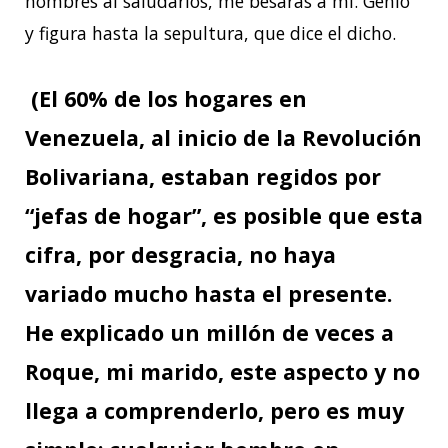
hombres al saludarlos, me besarás a mí. Genio
y figura hasta la sepultura, que dice el dicho.
(El 60% de los hogares en
Venezuela, al inicio de la Revolución
Bolivariana, estaban regidos por
“jefas de hogar”, es posible que esta
cifra, por desgracia, no haya
variado mucho hasta el presente.
He explicado un millón de veces a
Roque, mi marido, este aspecto y no
llega a comprenderlo, pero es muy