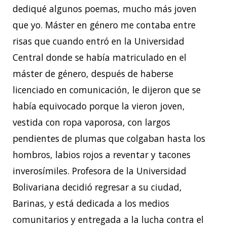
dediqué algunos poemas, mucho más joven
que yo. Máster en género me contaba entre
risas que cuando entró en la Universidad
Central donde se había matriculado en el
máster de género, después de haberse
licenciado en comunicación, le dijeron que se
había equivocado porque la vieron joven,
vestida con ropa vaporosa, con largos
pendientes de plumas que colgaban hasta los
hombros, labios rojos a reventar y tacones
inverosímiles. Profesora de la Universidad
Bolivariana decidió regresar a su ciudad,
Barinas, y está dedicada a los medios
comunitarios y entregada a la lucha contra el