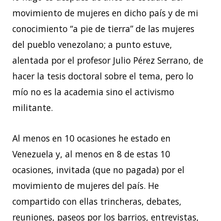
movimiento de mujeres en dicho país y de mi
conocimiento “a pie de tierra” de las mujeres
del pueblo venezolano; a punto estuve,
alentada por el profesor Julio Pérez Serrano, de
hacer la tesis doctoral sobre el tema, pero lo
mío no es la academia sino el activismo
militante.
Al menos en 10 ocasiones he estado en
Venezuela y, al menos en 8 de estas 10
ocasiones, invitada (que no pagada) por el
movimiento de mujeres del país. He
compartido con ellas trincheras, debates,
reuniones, paseos por los barrios, entrevistas,