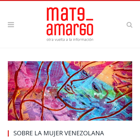
SOBRE LA MUJER VENEZOLANA