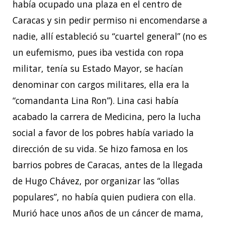
había ocupado una plaza en el centro de
Caracas y sin pedir permiso ni encomendarse a
nadie, allí estableció su “cuartel general” (no es
un eufemismo, pues iba vestida con ropa
militar, tenía su Estado Mayor, se hacían
denominar con cargos militares, ella era la
“comandanta Lina Ron”). Lina casi había
acabado la carrera de Medicina, pero la lucha
social a favor de los pobres había variado la
dirección de su vida. Se hizo famosa en los
barrios pobres de Caracas, antes de la llegada
de Hugo Chávez, por organizar las “ollas
populares”, no había quien pudiera con ella.
Murió hace unos años de un cáncer de mama,