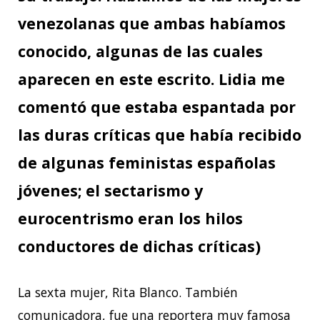
venezolanas que ambas habíamos
conocido, algunas de las cuales
aparecen en este escrito. Lidia me
comentó que estaba espantada por
las duras críticas que había recibido
de algunas feministas españolas
jóvenes; el sectarismo y
eurocentrismo eran los hilos
conductores de dichas críticas)
La sexta mujer, Rita Blanco. También
comunicadora, fue una reportera muy famosa