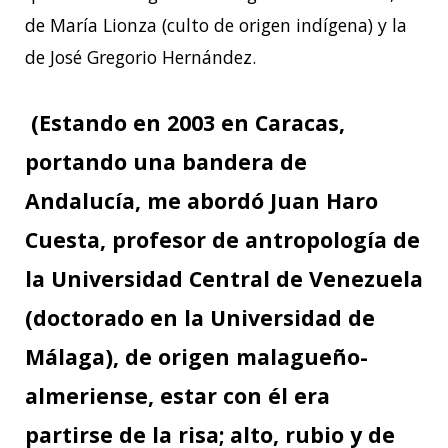
de María Lionza (culto de origen indígena) y la
de José Gregorio Hernández.
(Estando en 2003 en Caracas,
portando una bandera de
Andalucía, me abordó Juan Haro
Cuesta, profesor de antropología de
la Universidad Central de Venezuela
(doctorado en la Universidad de
Málaga), de origen malagueño-
almeriense, estar con él era
partirse de la risa; alto, rubio y de