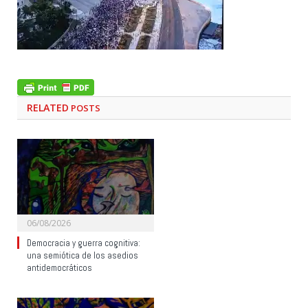
RELATED
POSTS
06/08/2026
Democracia y guerra cognitiva:
una semiótica de los asedios
antidemocráticos