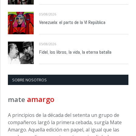
05/08/2026
Venezuela: el parto de la VI República
05/08/2026
Fidel, los libros, la vida, la eterna batalla
SOBRE NOSOTROS
amargo
mate
A principios de la década del setenta un grupo de
compañeros largó la primera cebada, surgía Mate
Amargo. Aquella edición en papel, al igual que las