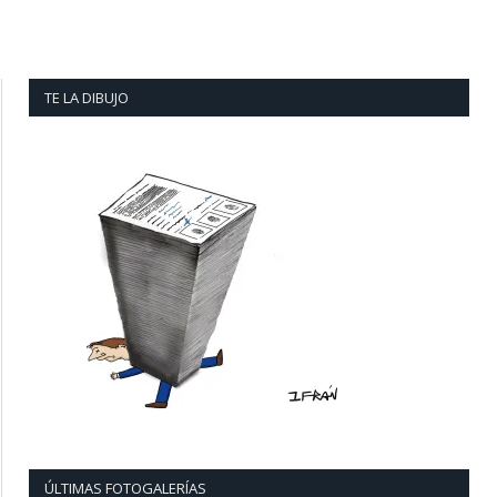
TE LA DIBUJO
ÚLTIMAS FOTOGALERÍAS