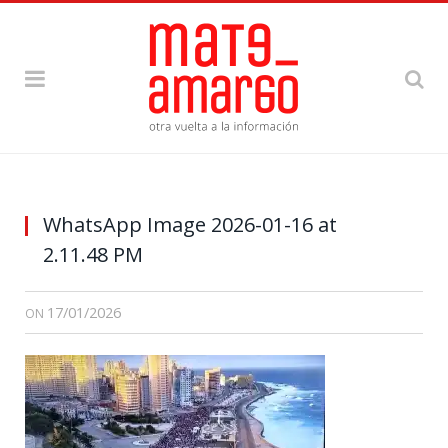
WhatsApp Image 2026-01-16 at
2.11.48 PM
17/01/2026
ON