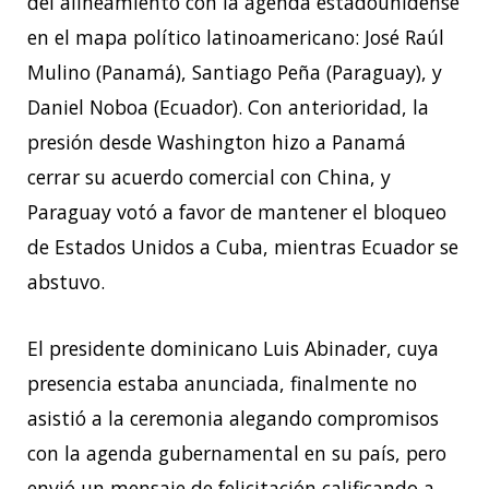
del alineamiento con la agenda estadounidense
en el mapa político latinoamericano: José Raúl
Mulino (Panamá), Santiago Peña (Paraguay), y
Daniel Noboa (Ecuador). Con anterioridad, la
presión desde Washington hizo a Panamá
cerrar su acuerdo comercial con China, y
Paraguay votó a favor de mantener el bloqueo
de Estados Unidos a Cuba, mientras Ecuador se
abstuvo.
El presidente dominicano Luis Abinader, cuya
presencia estaba anunciada, finalmente no
asistió a la ceremonia alegando compromisos
con la agenda gubernamental en su país, pero
envió un mensaje de felicitación calificando a