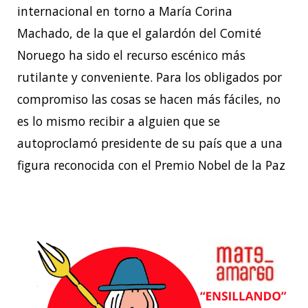
internacional en torno a María Corina
Machado, de la que el galardón del Comité
Noruego ha sido el recurso escénico más
rutilante y conveniente. Para los obligados por
compromiso las cosas se hacen más fáciles, no
es lo mismo recibir a alguien que se
autoproclamó presidente de su país que a una
figura reconocida con el Premio Nobel de la Paz