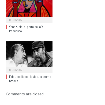
05/08/2026
Venezuela: el parto de la VI
República
05/08/2026
Fidel, los libros, la vida, la eterna
batalla
Comments are closed.