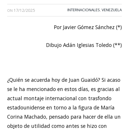
17/12/2025
INTERNACIONALES
VENEZUELA
,
ON
Por Javier Gómez Sánchez (*)
Dibujo Adán Iglesias Toledo (**)
¿Quién se acuerda hoy de Juan Guaidó? Si acaso
se le ha mencionado en estos días, es gracias al
actual montaje internacional con trasfondo
estadounidense en torno a la figura de María
Corina Machado, pensado para hacer de ella un
objeto de utilidad como antes se hizo con