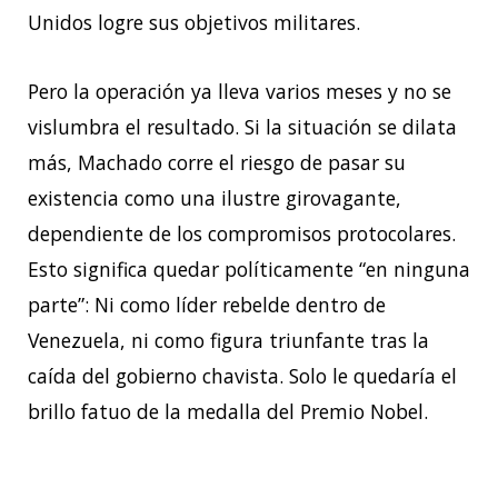
Unidos logre sus objetivos militares.
Pero la operación ya lleva varios meses y no se
vislumbra el resultado. Si la situación se dilata
más, Machado corre el riesgo de pasar su
existencia como una ilustre girovagante,
dependiente de los compromisos protocolares.
Esto significa quedar políticamente “en ninguna
parte”: Ni como líder rebelde dentro de
Venezuela, ni como figura triunfante tras la
caída del gobierno chavista. Solo le quedaría el
brillo fatuo de la medalla del Premio Nobel.