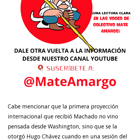
Cabe mencionar que la primera proyección
internacional que recibió Machado no vino
pensada desde Washington, sino que se la
otorgó Hugo Chávez cuando en una sesión del