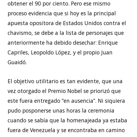
obtener el 90 por ciento. Pero ese mismo
proceso evidencia que si hoy es la principal
apuesta opositora de Estados Unidos contra el
chavismo, se debe a la lista de personajes que
anteriormente ha debido desechar: Enrique
Capriles, Leopoldo López, y el propio Juan
Guaidó.
El objetivo utilitario es tan evidente, que una
vez otorgado el Premio Nobel se priorizó que
este fuera entregado “en ausencia”. Ni siquiera
pudo posponerse unas horas la ceremonia
cuando se sabía que la homenajeada ya estaba
fuera de Venezuela y se encontraba en camino