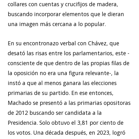
collares con cuentas y crucifijos de madera,
buscando incorporar elementos que le dieran
una imagen más cercana a lo popular.
En su encontronazo verbal con Chávez, que
desató las risas entre los parlamentarios, este -
consciente de que dentro de las propias filas de
la oposición no era una figura relevante-, la
instó a que al menos ganara las elecciones
primarias de su partido. En ese entonces,
Machado se presentó a las primarias opositoras
de 2012 buscando ser candidata a la
Presidencia. Solo obtuvo el 3,81 por ciento de
los votos. Una década después, en 2023, logró