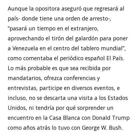
Aunque la opositora aseguró que regresará al
país- donde tiene una orden de arresto-,
“pasará un tiempo en el extranjero,
aprovechando el tirón del galardón para poner
a Venezuela en el centro del tablero mundial”,
como comentaba el periódico español El País.
Lo más probable es que sea recibida por
mandatarios, ofrezca conferencias y
entrevistas, participe en diversos eventos, e
incluso, no se descarta una visita a los Estados
Unidos, ni tendría por qué sorprender un
encuentro en la Casa Blanca con Donald Trump
como años atrás lo tuvo con George W. Bush.