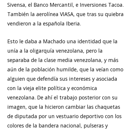
Sivensa, el Banco Mercantil, e Inversiones Tacoa.
También la aerolínea VIASA, que tras su quiebra
vendieron a la española Iberia.
Esto le daba a Machado una identidad que la
unía a la oligarquía venezolana, pero la
separaba de la clase media venezolana, y más
aún de la población humilde, que la veían como
alguien que defendía sus intereses y asociada
con la vieja elite política y económica
venezolana. De ahí el trabajo posterior con su
imagen, que la hicieron cambiar las chaquetas
de diputada por un vestuario deportivo con los
colores de la bandera nacional, pulseras y