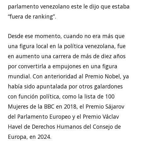
parlamento venezolano este le dijo que estaba
“fuera de ranking”.
Desde ese momento, cuando no era más que
una figura local en la política venezolana, fue
en aumento una carrera de más de diez años
por convertirla a empujones en una figura
mundial. Con anterioridad al Premio Nobel, ya
había sido apuntalada por otros galardones
con función política, como la lista de 100
Mujeres de la BBC en 2018, el Premio Sájarov
del Parlamento Europeo y el Premio Václav
Havel de Derechos Humanos del Consejo de
Europa, en 2024.