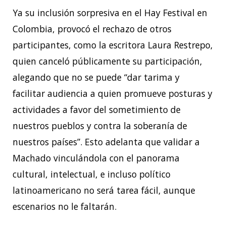
Ya su inclusión sorpresiva en el Hay Festival en
Colombia, provocó el rechazo de otros
participantes, como la escritora Laura Restrepo,
quien canceló públicamente su participación,
alegando que no se puede “dar tarima y
facilitar audiencia a quien promueve posturas y
actividades a favor del sometimiento de
nuestros pueblos y contra la soberanía de
nuestros países”. Esto adelanta que validar a
Machado vinculándola con el panorama
cultural, intelectual, e incluso político
latinoamericano no será tarea fácil, aunque
escenarios no le faltarán.