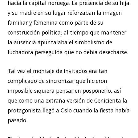
hacia la capital noruega. La presencia de su hija
y su madre en su lugar reforzaban la imagen
familiar y femenina como parte de su
construcción política, al tiempo que mantener
la ausencia apuntalaba el simbolismo de
luchadora perseguida que no debía desecharse.
Tal vez el montaje de invitados era tan
complicado de sincronizar que hicieron
imposible siquiera pensar en posponerlo, así
que como una extraña versión de Cenicienta la
protagonista llegó a Oslo cuando la fiesta había
pasado.