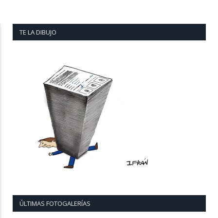
TE LA DIBUJO
ÚLTIMAS FOTOGALERÍAS