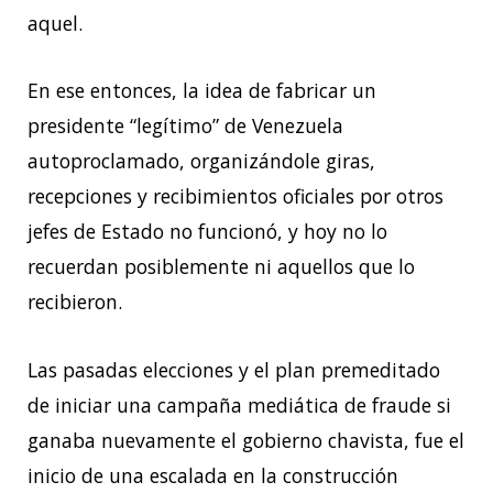
aquel.
En ese entonces, la idea de fabricar un
presidente “legítimo” de Venezuela
autoproclamado, organizándole giras,
recepciones y recibimientos oficiales por otros
jefes de Estado no funcionó, y hoy no lo
recuerdan posiblemente ni aquellos que lo
recibieron.
Las pasadas elecciones y el plan premeditado
de iniciar una campaña mediática de fraude si
ganaba nuevamente el gobierno chavista, fue el
inicio de una escalada en la construcción