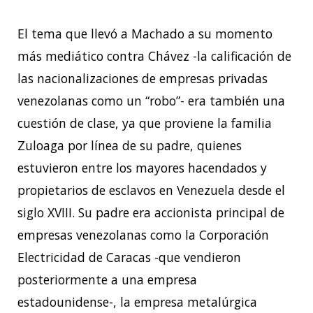
El tema que llevó a Machado a su momento
más mediático contra Chávez -la calificación de
las nacionalizaciones de empresas privadas
venezolanas como un “robo”- era también una
cuestión de clase, ya que proviene la familia
Zuloaga por línea de su padre, quienes
estuvieron entre los mayores hacendados y
propietarios de esclavos en Venezuela desde el
siglo XVIII. Su padre era accionista principal de
empresas venezolanas como la Corporación
Electricidad de Caracas -que vendieron
posteriormente a una empresa
estadounidense-, la empresa metalúrgica