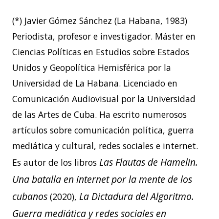
(*) Javier Gómez Sánchez (La Habana, 1983)
Periodista, profesor e investigador. Máster en
Ciencias Políticas en Estudios sobre Estados
Unidos y Geopolítica Hemisférica por la
Universidad de La Habana. Licenciado en
Comunicación Audiovisual por la Universidad
de las Artes de Cuba. Ha escrito numerosos
artículos sobre comunicación política, guerra
mediática y cultural, redes sociales e internet.
Las Flautas de Hamelin.
Es autor de los libros
Una batalla en internet por la mente de los
cubanos
La Dictadura del Algoritmo.
(2020),
Guerra mediática y redes sociales en