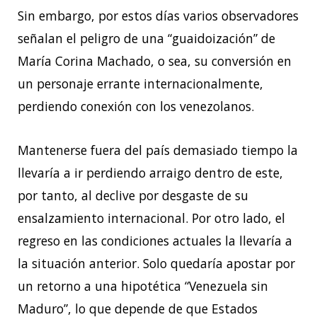
Sin embargo, por estos días varios observadores
señalan el peligro de una “guaidoización” de
María Corina Machado, o sea, su conversión en
un personaje errante internacionalmente,
perdiendo conexión con los venezolanos.
Mantenerse fuera del país demasiado tiempo la
llevaría a ir perdiendo arraigo dentro de este,
por tanto, al declive por desgaste de su
ensalzamiento internacional. Por otro lado, el
regreso en las condiciones actuales la llevaría a
la situación anterior. Solo quedaría apostar por
un retorno a una hipotética “Venezuela sin
Maduro”, lo que depende de que Estados