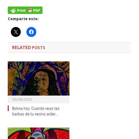
Comparte esto:
RELATED
POSTS
06/08/2026
Bolivia hoy: Cuando veas las
barbas de tu vecino arder…