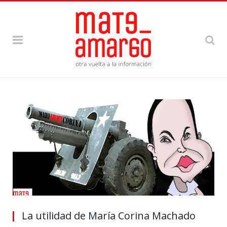
La utilidad de María Corina Machado