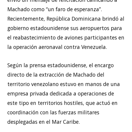
Machado como “un faro de esperanza”.
Recientemente, República Dominicana brindó al
gobierno estadounidense sus aeropuertos para
el reabastecimiento de aviones participantes en
la operación aeronaval contra Venezuela.
Según la prensa estadounidense, el encargo
directo de la extracción de Machado del
territorio venezolano estuvo en manos de una
empresa privada dedicada a operaciones de
este tipo en territorios hostiles, que actuó en
coordinación con las fuerzas militares
desplegadas en el Mar Caribe.