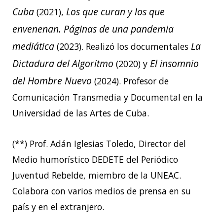
Cuba
Los que curan y los que
(2021),
envenenan. Páginas de una pandemia
mediática
La
(2023). Realizó los documentales
Dictadura del Algoritmo
El insomnio
(2020) y
del Hombre Nuevo
(2024). Profesor de
Comunicación Transmedia y Documental en la
Universidad de las Artes de Cuba.
(**) Prof. Adán Iglesias Toledo, Director del
Medio humorístico DEDETE del Periódico
Juventud Rebelde, miembro de la UNEAC.
Colabora con varios medios de prensa en su
país y en el extranjero.