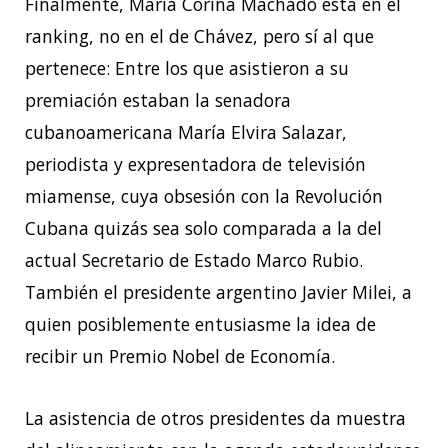
Finalmente, María Corina Machado está en el
ranking, no en el de Chávez, pero sí al que
pertenece: Entre los que asistieron a su
premiación estaban la senadora
cubanoamericana María Elvira Salazar,
periodista y expresentadora de televisión
miamense, cuya obsesión con la Revolución
Cubana quizás sea solo comparada a la del
actual Secretario de Estado Marco Rubio.
También el presidente argentino Javier Milei, a
quien posiblemente entusiasme la idea de
recibir un Premio Nobel de Economía.
La asistencia de otros presidentes da muestra