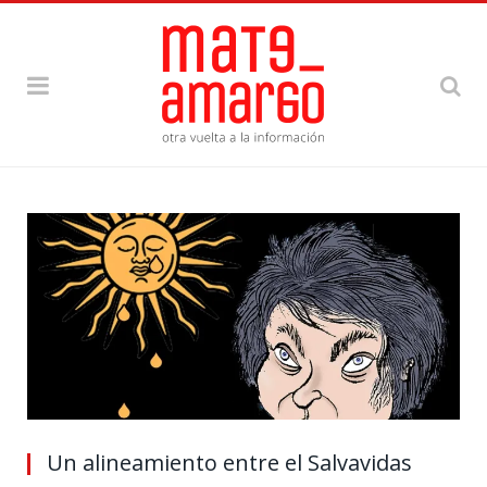
Un alineamiento entre el Salvavidas