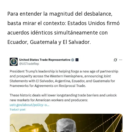
Para entender la magnitud del desbalance,
basta mirar el contexto: Estados Unidos firmó
acuerdos idénticos simultáneamente con
Ecuador, Guatemala y El Salvador.