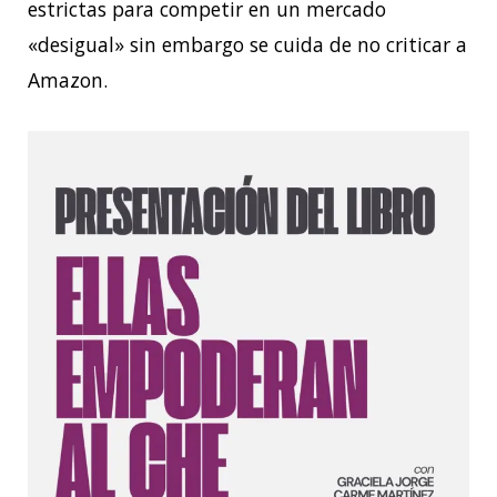
estrictas para competir en un mercado
«desigual» sin embargo se cuida de no criticar a
Amazon.