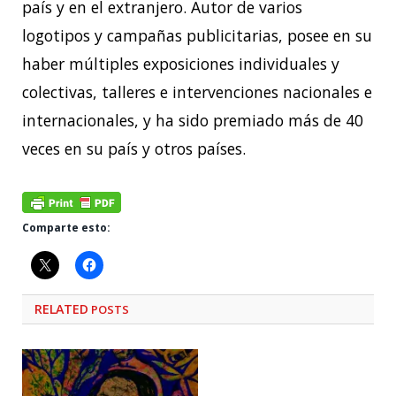
país y en el extranjero. Autor de varios
logotipos y campañas publicitarias, posee en su
haber múltiples exposiciones individuales y
colectivas, talleres e intervenciones nacionales e
internacionales, y ha sido premiado más de 40
veces en su país y otros países.
Comparte esto:
RELATED
POSTS