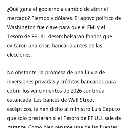
¿Qué gana el gobierno a cambio de abrir el
mercado? Tiempo y dólares. El apoyo político de
Washington fue clave para que el FMI y el
Tesoro de EE.UU. desembolsaran fondos que
evitaron una crisis bancaria antes de las
elecciones.
No obstante, la promesa de una lluvia de
inversiones privadas y créditos bancarios para
cubrir los vencimientos de 2026 continúa
estancada. Los bancos de Wall Street,
escépticos, le han dicho al ministro Luis Caputo
que solo prestarán si el Tesoro de EE.UU. sale de
garante. Como bien resume una de las fuentes