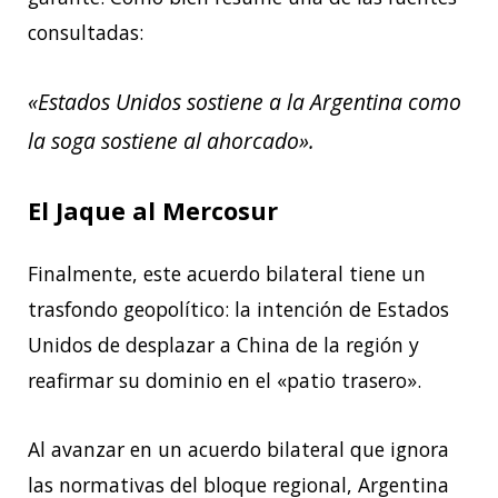
consultadas:
«Estados Unidos sostiene a la Argentina como
la soga sostiene al ahorcado».
El Jaque al Mercosur
Finalmente, este acuerdo bilateral tiene un
trasfondo geopolítico: la intención de Estados
Unidos de desplazar a China de la región y
reafirmar su dominio en el «patio trasero».
Al avanzar en un acuerdo bilateral que ignora
las normativas del bloque regional, Argentina