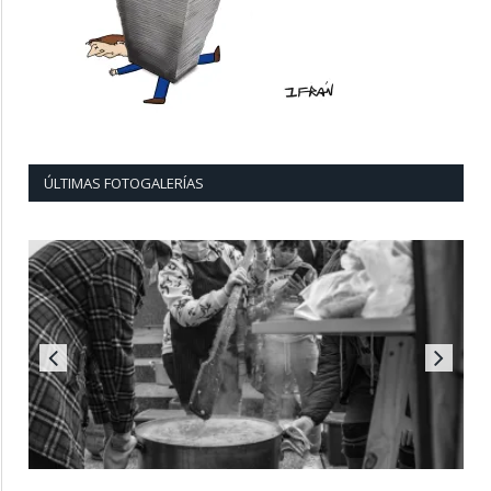
ÚLTIMAS FOTOGALERÍAS