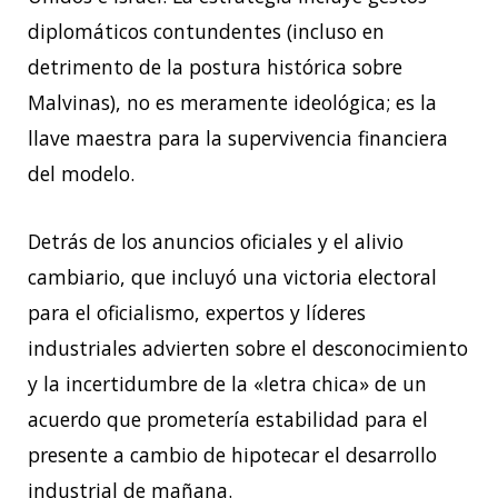
diplomáticos contundentes (incluso en
detrimento de la postura histórica sobre
Malvinas), no es meramente ideológica; es la
llave maestra para la supervivencia financiera
del modelo.
Detrás de los anuncios oficiales y el alivio
cambiario, que incluyó una victoria electoral
para el oficialismo, expertos y líderes
industriales advierten sobre el desconocimiento
y la incertidumbre de la «letra chica» de un
acuerdo que prometería estabilidad para el
presente a cambio de hipotecar el desarrollo
industrial de mañana.