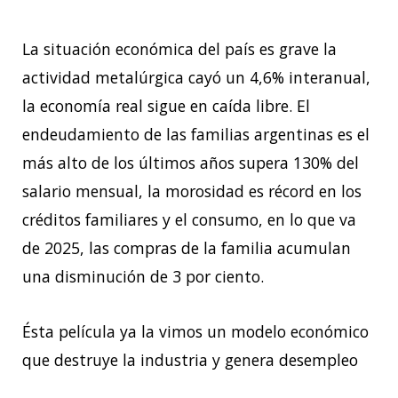
La situación económica del país es grave la
actividad metalúrgica cayó un 4,6% interanual,
la economía real sigue en caída libre. El
endeudamiento de las familias argentinas es el
más alto de los últimos años supera 130% del
salario mensual, la morosidad es récord en los
créditos familiares y el consumo, en lo que va
de 2025, las compras de la familia acumulan
una disminución de 3 por ciento.
Ésta película ya la vimos un modelo económico
que destruye la industria y genera desempleo