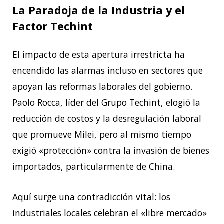
La Paradoja de la Industria y el
Factor Techint
El impacto de esta apertura irrestricta ha
encendido las alarmas incluso en sectores que
apoyan las reformas laborales del gobierno.
Paolo Rocca, líder del Grupo Techint, elogió la
reducción de costos y la desregulación laboral
que promueve Milei, pero al mismo tiempo
exigió «protección» contra la invasión de bienes
importados, particularmente de China.
Aquí surge una contradicción vital: los
industriales locales celebran el «libre mercado»