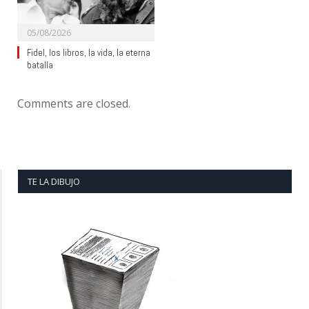
05/08/2026
Fidel, los libros, la vida, la eterna
batalla
Comments are closed.
TE LA DIBUJO