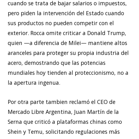
cuando se trata de bajar salarios o impuestos,
pero piden la intervención del Estado cuando
sus productos no pueden competir con el
exterior. Rocca omite criticar a Donald Trump,
quien —a diferencia de Milei— mantiene altos
aranceles para proteger su propia industria del
acero, demostrando que las potencias
mundiales hoy tienden al proteccionismo, no a
la apertura ingenua.
Por otra parte tambien reclamó el CEO de
Mercado Libre Argentina, Juan Martín de la
Serna que criticó a plataformas chinas como
Shein y Temu, solicitando regulaciones más