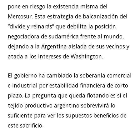
pone en riesgo la existencia misma del
Mercosur. Esta estrategia de balcanización del
“divide y reinarás” que debilita la posición
negociadora de sudamérica frente al mundo,
dejando a la Argentina aislada de sus vecinos y
atada a los intereses de Washington.
El gobierno ha cambiado la soberanía comercial
e industrial por estabilidad financiera de corto
plazo. La pregunta que queda flotando es si el
tejido productivo argentino sobrevivirá lo
suficiente para ver los supuestos beneficios de
este sacrificio.