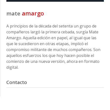
amargo
mate
A principios de la década del setenta un grupo de
compañeros largó la primera cebada, surgía Mate
Amargo. Aquella edición en papel, al igual que las
que le sucedieron en otras etapas, implicó el
compromiso militante de muchos compañeros. Son
aquellos esfuerzos los que hoy hacen posible el
comienzo de una nueva versión, ahora en formato
digital.
Contacto