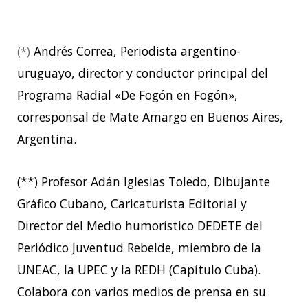
Andrés Correa, Periodista argentino-
(*)
uruguayo, director y conductor principal del
Programa Radial «De Fogón en Fogón»,
corresponsal de Mate Amargo en Buenos Aires,
Argentina.
(**) Profesor Adán Iglesias Toledo, Dibujante
Gráfico Cubano, Caricaturista Editorial y
Director del Medio humorístico DEDETE del
Periódico Juventud Rebelde, miembro de la
UNEAC, la UPEC y la REDH (Capítulo Cuba).
Colabora con varios medios de prensa en su