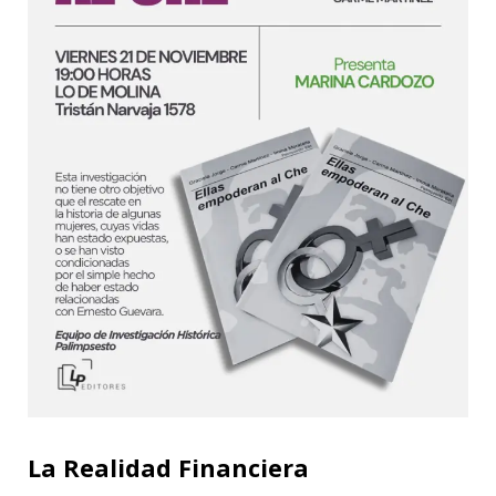
La Realidad Financiera