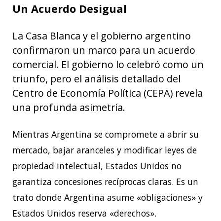
Un Acuerdo Desigual
La Casa Blanca y el gobierno argentino
confirmaron un marco para un acuerdo
comercial. El gobierno lo celebró como un
triunfo, pero el análisis detallado del
Centro de Economía Política (CEPA) revela
una profunda asimetría.
Mientras Argentina se compromete a abrir su
mercado, bajar aranceles y modificar leyes de
propiedad intelectual, Estados Unidos no
garantiza concesiones recíprocas claras. Es un
trato donde Argentina asume «obligaciones» y
Estados Unidos reserva «derechos».