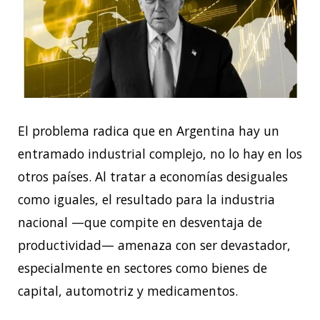
El problema radica que en Argentina hay un
entramado industrial complejo, no lo hay en los
otros países. Al tratar a economías desiguales
como iguales, el resultado para la industria
nacional —que compite en desventaja de
productividad— amenaza con ser devastador,
especialmente en sectores como bienes de
capital, automotriz y medicamentos.