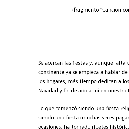
(fragmento “Canción co
Se acercan las fiestas y, aunque falta
continente ya se empieza a hablar de
los hogares, más tiempo dedican a los 
Navidad y fin de año aquí en nuestra 
Lo que comenzó siendo una fiesta reli
siendo una fiesta (muchas veces pagan
ocasiones, ha tomado ribetes histórico