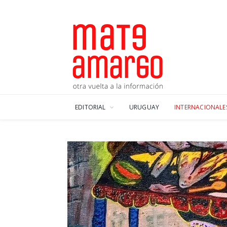
EDITORIAL
URUGUAY
INTERNACIONALE