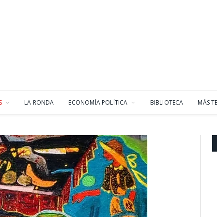
S
LA RONDA
ECONOMÍA POLÍTICA
BIBLIOTECA
MÁS T