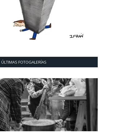
ÚLTIMAS FOTOGALERÍAS