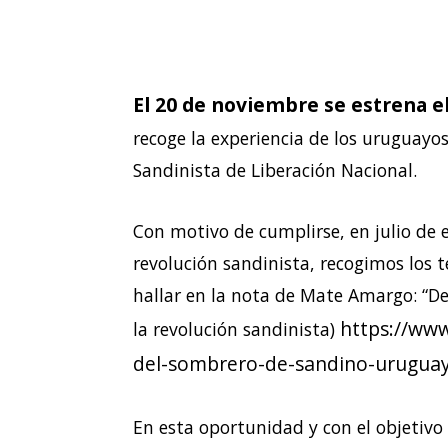
El 20 de noviembre se estrena e
recoge la experiencia de los uruguayo
Sandinista de Liberación Nacional.
Con motivo de cumplirse, en julio de e
revolución sandinista, recogimos los
hallar en la nota de Mate Amargo: “D
https://ww
la revolución sandinista)
del-sombrero-de-sandino-uruguayo
En esta oportunidad y con el objetivo