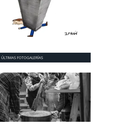
ÚLTIMAS FOTOGALERÍAS