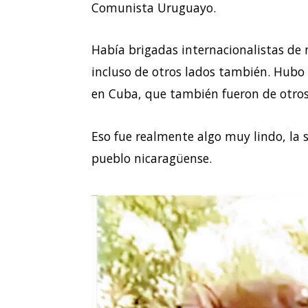
Comunista Uruguayo.
Había brigadas internacionalistas de
incluso de otros lados también. Hub
en Cuba, que también fueron de otros
Eso fue realmente algo muy lindo, la s
pueblo nicaragüense.