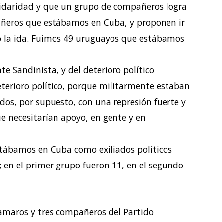
olidaridad y que un grupo de compañeros logra
añeros que estábamos en Cuba, y proponen ir
tó la ida. Fuimos 49 uruguayos que estábamos
te Sandinista, y del deterioro político
terioro político, porque militarmente estaban
dos, por supuesto, con una represión fuerte y
que necesitarían apoyo, en gente y en
tábamos en Cuba como exiliados políticos
 en el primer grupo fueron 11, en el segundo
maros y tres compañeros del Partido