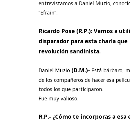
entrevistamos a Daniel Muzio, conoci
“Efraín”.
Ricardo Pose (R.P.): Vamos a uti
disparador para esta charla que
revolución sandinista.
(D.M.)-
Daniel Muzio
Está bárbaro, m
de los compañeros de hacer esa películ
todos los que participaron.
Fue muy valioso.
R.P.- ¿Cómo te incorporas a esa 