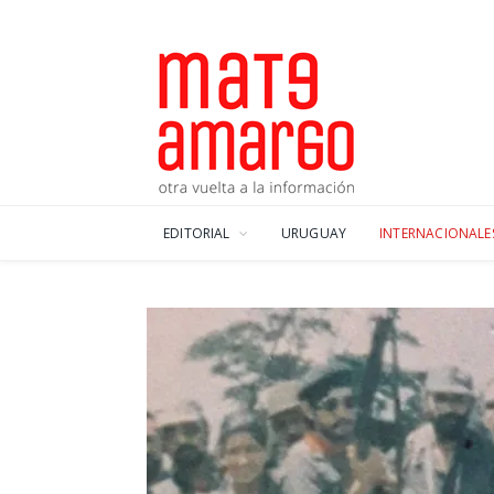
EDITORIAL
URUGUAY
INTERNACIONALE