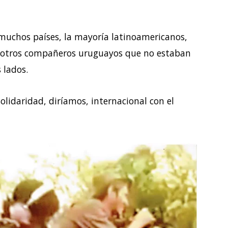
 muchos países, la mayoría latinoamericanos,
o otros compañeros uruguayos que no estaban
 lados.
olidaridad, diríamos, internacional con el