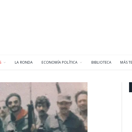
S
LA RONDA
ECONOMÍA POLÍTICA
BIBLIOTECA
MÁS T